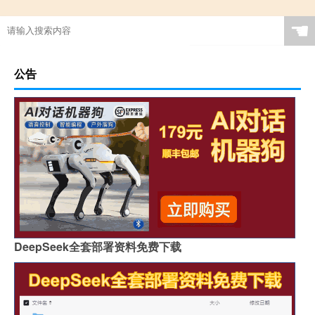
☚
公告
DeepSeek全套部署资料免费下载