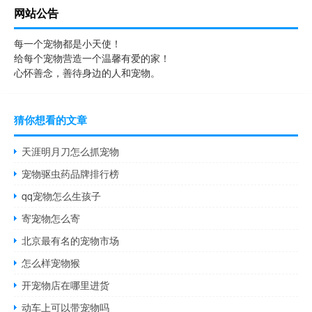
网站公告
每一个宠物都是小天使！
给每个宠物营造一个温馨有爱的家！
心怀善念，善待身边的人和宠物。
猜你想看的文章
天涯明月刀怎么抓宠物
宠物驱虫药品牌排行榜
qq宠物怎么生孩子
寄宠物怎么寄
北京最有名的宠物市场
怎么样宠物猴
开宠物店在哪里进货
动车上可以带宠物吗