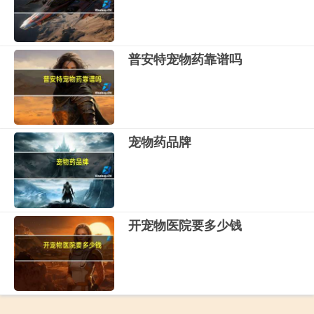
普安特宠物药靠谱吗
宠物药品牌
开宠物医院要多少钱