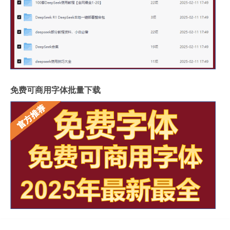
免费可商用字体批量下载