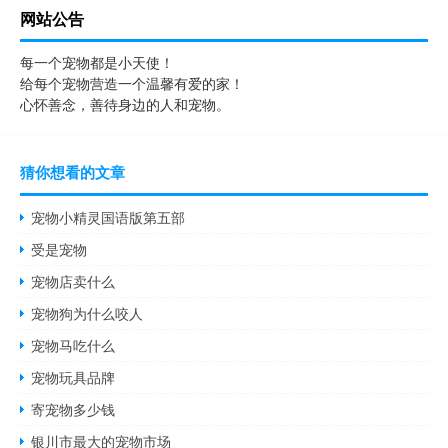
网站公告
每一个宠物都是小天使！
给每个宠物营造一个温馨有爱的家！
心怀善念，善待身边的人和宠物。
猜你想看的文章
宠物小精灵国语版第五部
受是宠物
宠物店卖什么
宠物狗为什么咬人
宠物马吃什么
宠物玩具品牌
寄宠物多少钱
银川市最大的宠物市场