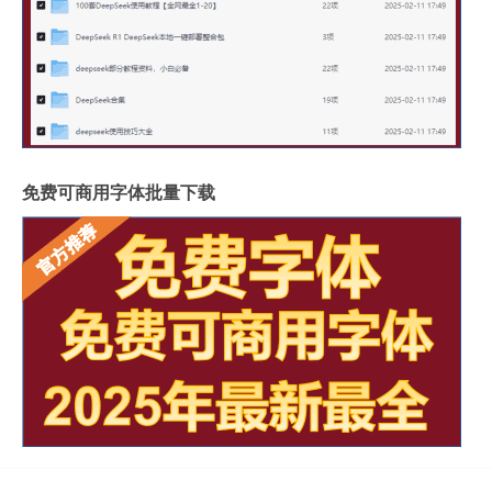
免费可商用字体批量下载