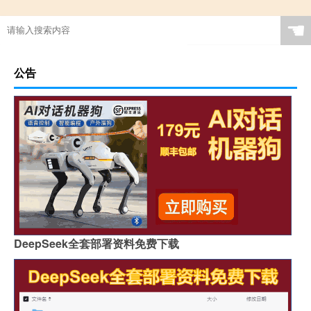
☚
公告
DeepSeek全套部署资料免费下载