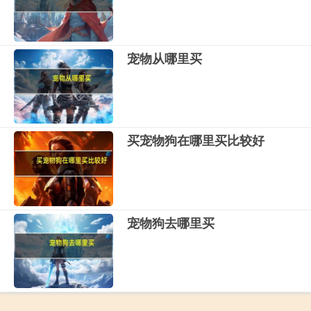
宠物从哪里买
买宠物狗在哪里买比较好
宠物狗去哪里买