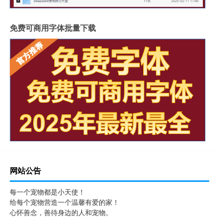
免费可商用字体批量下载
网站公告
每一个宠物都是小天使！
给每个宠物营造一个温馨有爱的家！
心怀善念，善待身边的人和宠物。