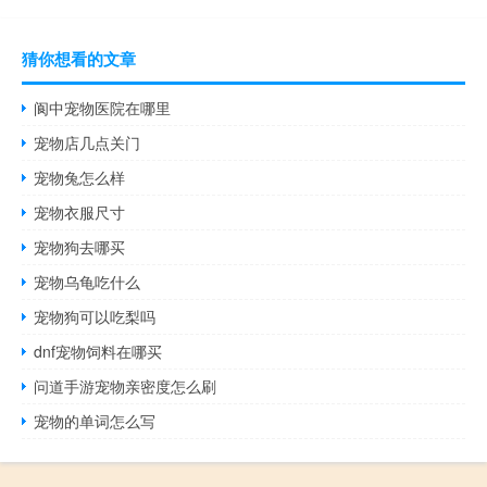
猜你想看的文章
阆中宠物医院在哪里
宠物店几点关门
宠物兔怎么样
宠物衣服尺寸
宠物狗去哪买
宠物乌龟吃什么
宠物狗可以吃梨吗
dnf宠物饲料在哪买
问道手游宠物亲密度怎么刷
宠物的单词怎么写