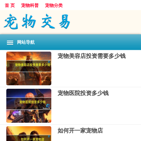
首 页
宠物科普
宠物分类
网站导航
宠物美容店投资需要多少钱
宠物医院投资多少钱
如何开一家宠物店