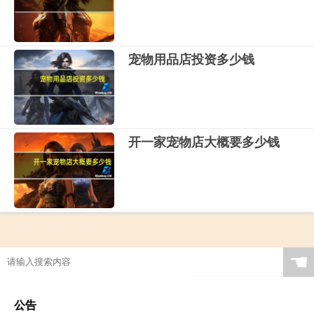
宠物用品店投资多少钱
开一家宠物店大概要多少钱
☚
公告