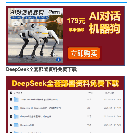
DeepSeek全套部署资料免费下载