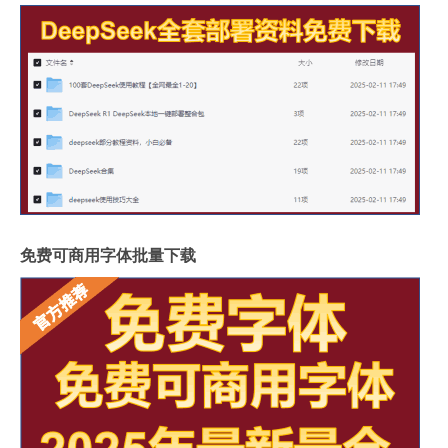
免费可商用字体批量下载