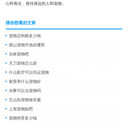
心怀善念，善待身边的人和宠物。
猜你想看的文章
宠物店狗粮多少钱
唐山宠物市场在哪里
吉林宠物吧
天刀宠物怎么抓
什么航空可以托运宠物
家里养什么宠物好
水豚可以当宠物吗
怎么给宠物做衣服
上海宠物贴吧
宠物绝育多少钱