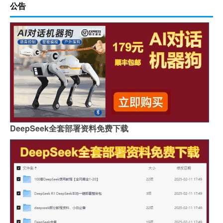
公告
DeepSeek全套部署资料免费下载