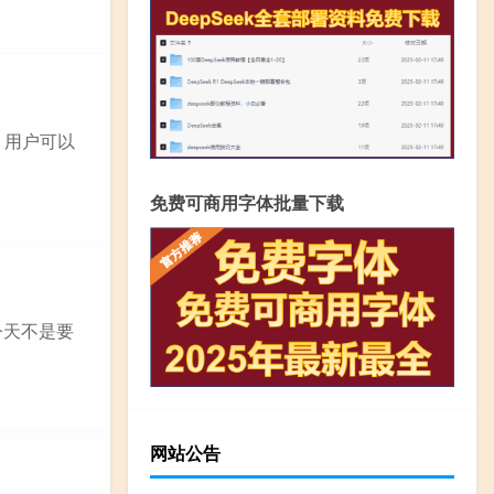
，用户可以
免费可商用字体批量下载
今天不是要
网站公告