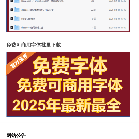
免费可商用字体批量下载
网站公告