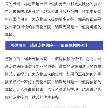
院的出现，标志着这一行业迈向更专业和更人性化的新方
向。未来的瑞派可能会继续扩展其服务范围，推出更多创
新的医疗项目，为宠物主人提供更多选择。如果你正在寻
找一家值得信赖的宠物医院，瑞派无疑是一个值得考虑的
选择。
整体而言：瑞派宠物医院——值得信赖的伙伴
整体而言：瑞派宠物医院——值得信赖的伙伴。总之，瑞
派宠物医院凭借其专业的服务、高端的设施和透明的收费
模式，赢得了广大宠物主人的信赖。如果你正在为你的毛
孩子寻找一家好的宠物医院，瑞派绝对是一个值得信赖的
选择。无论是健康检查、治疗还是术后护理，瑞派都能为
你的宠物提供一站式的优质服务。