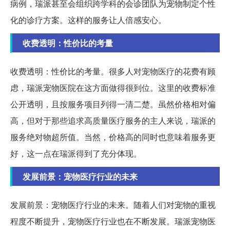
病例，瑞派甚至会组织跨学科的会诊团队为宠物制定个性
化的诊疗方案。这样的服务让人倍感安心。
收费透明：性价比的考量
收费透明：性价比的考量。很多人对宠物医疗的花费有顾
虑，瑞派宠物医院在这方面做得很到位。这里的收费标准
公开透明，且按服务项目列得一清二楚。虽然价格相对偏
高，但对于那些追求高质量医疗服务的主人来说，瑞派的
服务绝对物超所值。当然，价格高的同时也意味着服务更
好，这一点在瑞派得到了充分体现。
发展前景：宠物医疗行业的未来
发展前景：宠物医疗行业的未来。随着人们对宠物的重视
程度不断提升，宠物医疗行业也在不断发展。瑞派宠物医