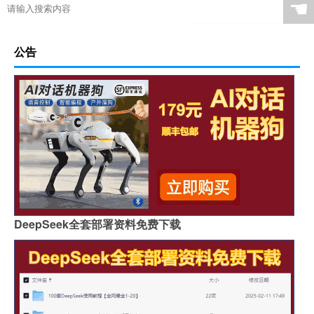
☚
公告
DeepSeek全套部署资料免费下载