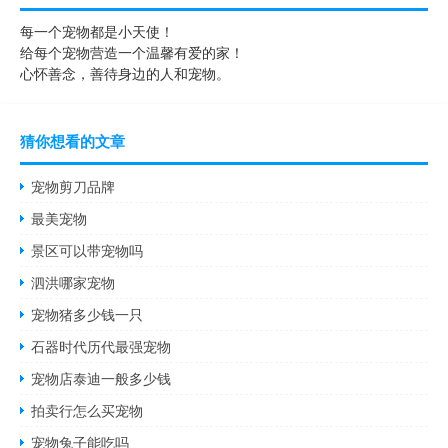
每一个宠物都是小天使！
给每个宠物营造一个温馨有爱的家！
心怀善念，善待身边的人和宠物。
猜你想看的文章
宠物剪刀品牌
最美宠物
景区可以带宠物吗
泗洪哪家宠物
宠物猪多少钱一只
石器时代历代最强宠物
宠物店泰迪一般多少钱
拍卖行怎么买宠物
宠物兔子能吃吗