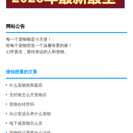
网站公告
每一个宠物都是小天使！
给每个宠物营造一个温馨有爱的家！
心怀善念，善待身边的人和宠物。
猜你想看的文章
什么宠物智商最高
无经验怎么开宠物店
宠物会转世吗
办公室适合养什么宠物
地下城宠物怎么买
宠物托运需要什么证件