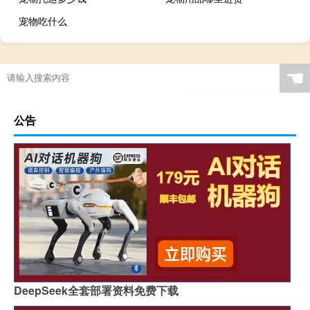
宠物吃什么
☚
公告
DeepSeek全套部署资料免费下载