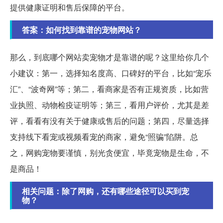
提供健康证明和售后保障的平台。
答案：如何找到靠谱的宠物网站？
那么，到底哪个网站卖宠物才是靠谱的呢？这里给你几个
小建议：第一，选择知名度高、口碑好的平台，比如“宠乐
汇”、“波奇网”等；第二，看商家是否有正规资质，比如营
业执照、动物检疫证明等；第三，看用户评价，尤其是差
评，看看有没有关于健康或售后的问题；第四，尽量选择
支持线下看宠或视频看宠的商家，避免“照骗”陷阱。总
之，网购宠物要谨慎，别光贪便宜，毕竟宠物是生命，不
是商品！
相关问题：除了网购，还有哪些途径可以买到宠
物？