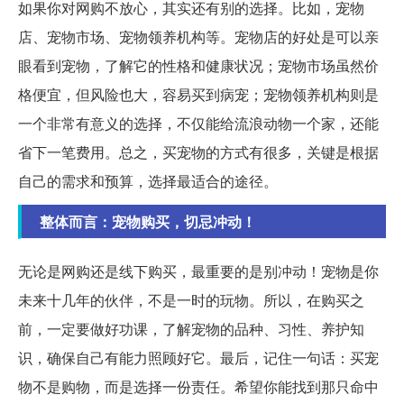
如果你对网购不放心，其实还有别的选择。比如，宠物
店、宠物市场、宠物领养机构等。宠物店的好处是可以亲
眼看到宠物，了解它的性格和健康状况；宠物市场虽然价
格便宜，但风险也大，容易买到病宠；宠物领养机构则是
一个非常有意义的选择，不仅能给流浪动物一个家，还能
省下一笔费用。总之，买宠物的方式有很多，关键是根据
自己的需求和预算，选择最适合的途径。
整体而言：宠物购买，切忌冲动！
无论是网购还是线下购买，最重要的是别冲动！宠物是你
未来十几年的伙伴，不是一时的玩物。所以，在购买之
前，一定要做好功课，了解宠物的品种、习性、养护知
识，确保自己有能力照顾好它。最后，记住一句话：买宠
物不是购物，而是选择一份责任。希望你能找到那只命中