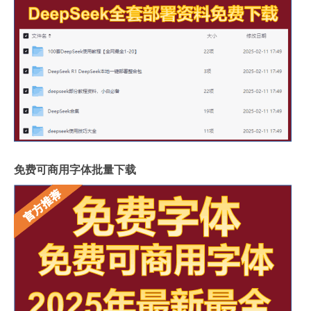
免费可商用字体批量下载