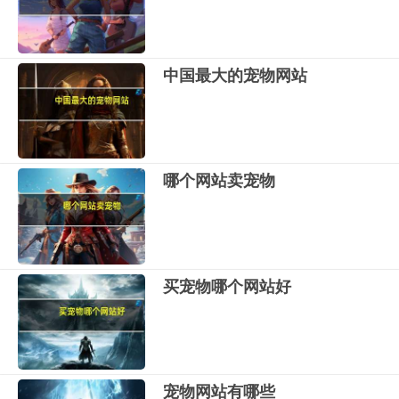
中国最大的宠物网站
哪个网站卖宠物
买宠物哪个网站好
宠物网站有哪些