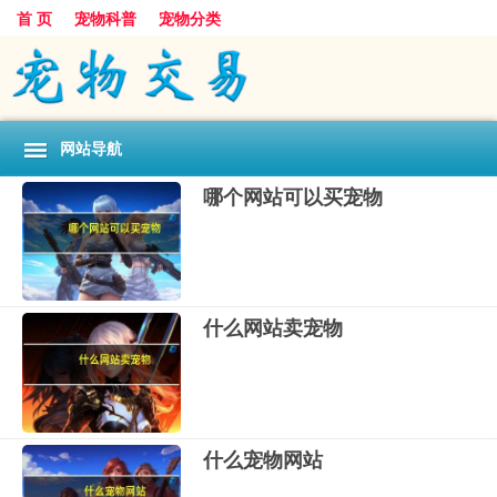
首 页
宠物科普
宠物分类
网站导航
哪个网站可以买宠物
什么网站卖宠物
什么宠物网站