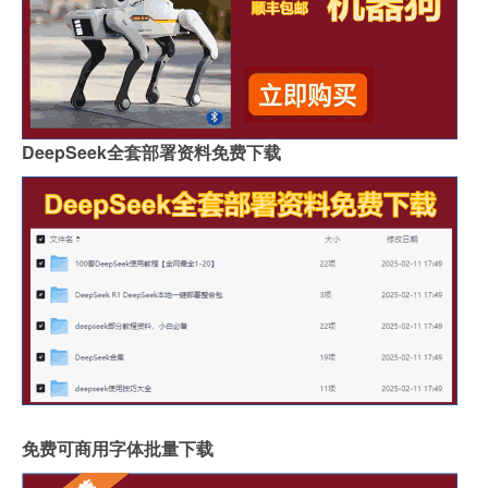
DeepSeek全套部署资料免费下载
免费可商用字体批量下载