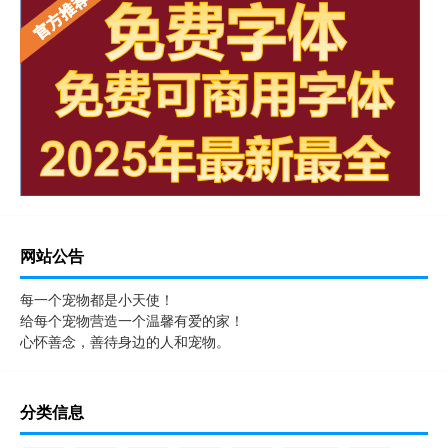
网站公告
每一个宠物都是小天使！
给每个宠物营造一个温馨有爱的家！
心怀善念，善待身边的人和宠物。
分类信息