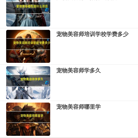
宠物美容师培训学校学费多少
宠物美容师学多久
宠物美容师哪里学