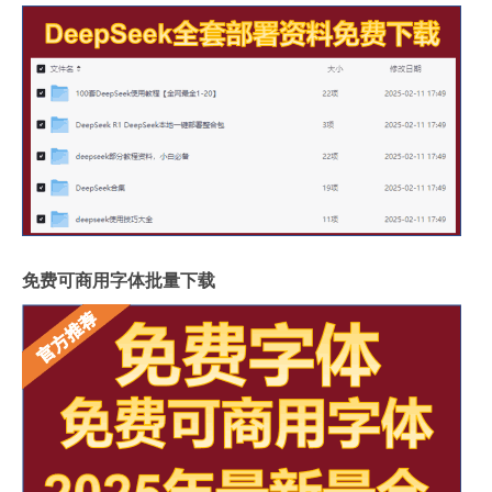
免费可商用字体批量下载