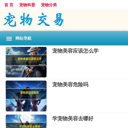
首 页
宠物科普
宠物分类
网站导航
宠物美容应该怎么学
宠物美容危险吗
学宠物美容去哪好