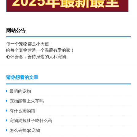
网站公告
每一个宠物都是小天使！
给每个宠物营造一个温馨有爱的家！
心怀善念，善待身边的人和宠物。
猜你想看的文章
最萌的宠物
宠物能带上火车吗
有什么宠物猫
宠物狗拉肚子吃什么药
怎么去掉qq宠物