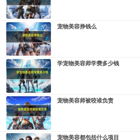
宠物美容挣钱么
学宠物美容师学费多少钱
宠物美容师被咬谁负责
宠物美容都包括什么项目