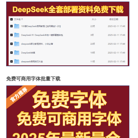
免费可商用字体批量下载