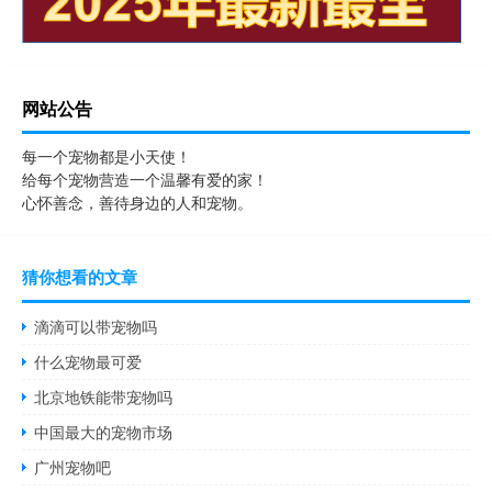
网站公告
每一个宠物都是小天使！
给每个宠物营造一个温馨有爱的家！
心怀善念，善待身边的人和宠物。
猜你想看的文章
滴滴可以带宠物吗
什么宠物最可爱
北京地铁能带宠物吗
中国最大的宠物市场
广州宠物吧