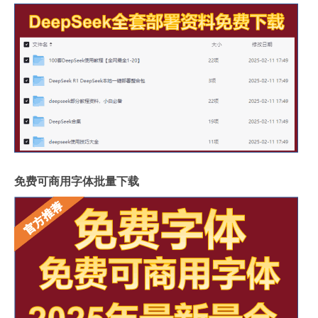
免费可商用字体批量下载