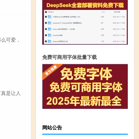
那么可爱，
免费可商用字体批量下载
可真是让人
网站公告