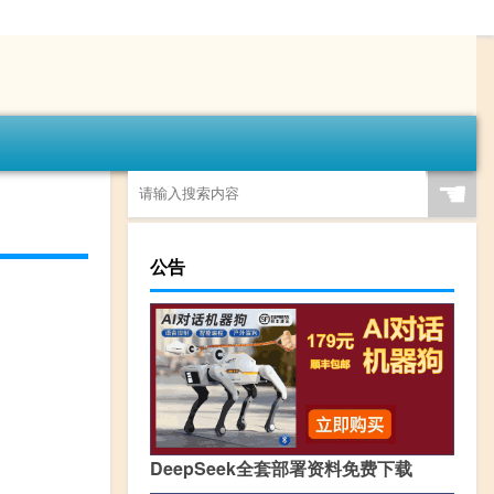
☚
公告
DeepSeek全套部署资料免费下载