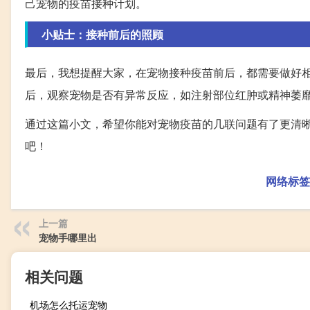
己宠物的疫苗接种计划。
小贴士：接种前后的照顾
最后，我想提醒大家，在宠物接种疫苗前后，都需要做好
后，观察宠物是否有异常反应，如注射部位红肿或精神萎
通过这篇小文，希望你能对宠物疫苗的几联问题有了更清
吧！
网络标签
上一篇
宠物手哪里出
相关问题
机场怎么托运宠物