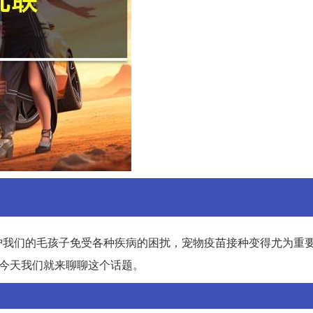
护我们的毛孩子免受各种疾病的困扰，宠物疫苗接种变得尤为重
，今天我们就来聊聊这个话题。