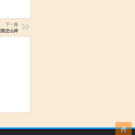
下一篇
医院怎么样