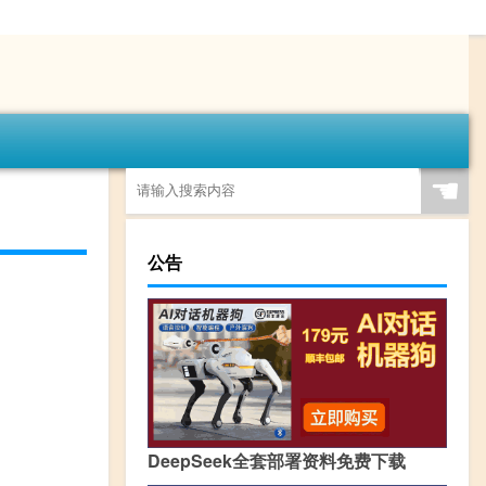
☚
公告
DeepSeek全套部署资料免费下载