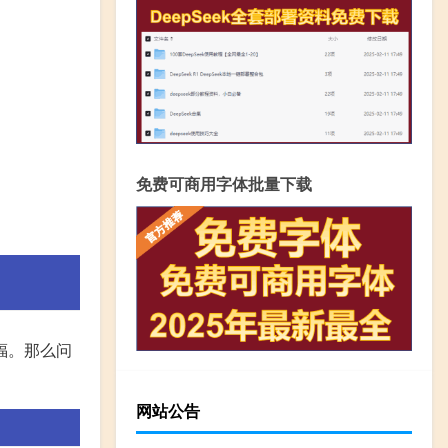
免费可商用字体批量下载
福。那么问
网站公告