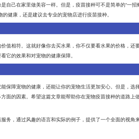
是自己在家里做美容一样。但是，疫苗接种可不是简单的“一招
物的健康，还是建议去专业的宠物店进行疫苗接种。
的价值相符。这就好像你去买水果，你不仅要看水果的价格，还
要看它的效果和对宠物的健康保障。
仅能保障宠物的健康，还能让你的宠物生活更加安心。但是，选
多方面的因素。希望这篇文章能帮助你在宠物疫苗接种的道路上
苗服务，通过风趣的语言和实际的例子，提供了一个全面的视角