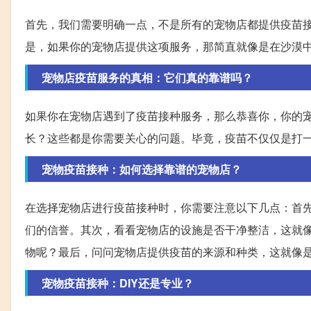
首先，我们需要明确一点，不是所有的宠物店都提供疫苗
是，如果你的宠物店提供这项服务，那简直就像是在沙漠
宠物店疫苗服务的真相：它们真的靠谱吗？
如果你在宠物店遇到了疫苗接种服务，那么恭喜你，你的
长？这些都是你需要关心的问题。毕竟，疫苗不仅仅是打
宠物疫苗接种：如何选择靠谱的宠物店？
在选择宠物店进行疫苗接种时，你需要注意以下几点：首
们的信誉。其次，看看宠物店的设施是否干净整洁，这就
物呢？最后，问问宠物店提供疫苗的来源和种类，这就像
宠物疫苗接种：DIY还是专业？