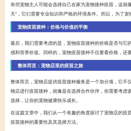
有些宠物主人可能会选择自己在家为宠物接种疫苗，这就像
天”，它们需要专业知识和严格的环境条件。所以，为了宠
宠物疫苗接种：价格与价值的平衡
最后，我们需要考虑的是，宠物疫苗接种的价格是否与它
感和营养价值。同样的，宠物疫苗接种不仅要看价格，还
整体而言：宠物店里的疫苗之旅
整体而言，宠物店提供疫苗接种服务是一个加分项，它不
物店进行疫苗接种，就像是在选择合作伙伴，你需要考虑
选择，让你的宠物健康快乐成长。
在这篇文章中，我们从一个有趣的角度探讨了宠物店的疫
疫苗接种的重要性及其选择方法。