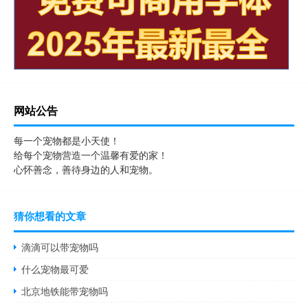
网站公告
每一个宠物都是小天使！
给每个宠物营造一个温馨有爱的家！
心怀善念，善待身边的人和宠物。
猜你想看的文章
滴滴可以带宠物吗
什么宠物最可爱
北京地铁能带宠物吗