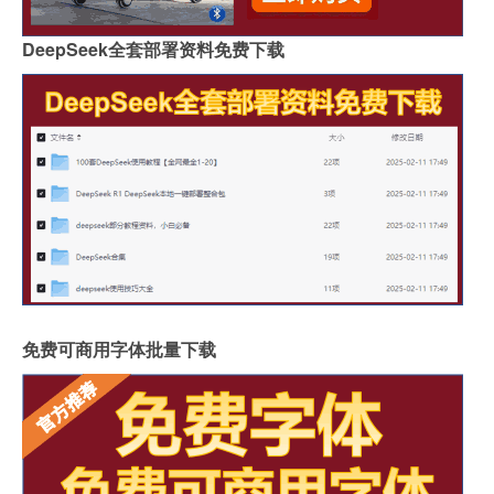
DeepSeek全套部署资料免费下载
免费可商用字体批量下载