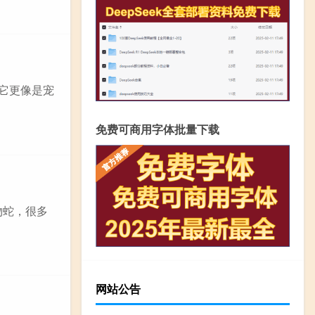
，它更像是宠
免费可商用字体批量下载
物蛇，很多
网站公告