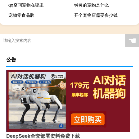
qq空间宠物在哪里
钟灵的宠物是什么
宠物零食品牌
开个宠物店需要多少钱
☚
公告
DeepSeek全套部署资料免费下载