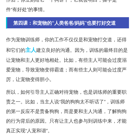
件“有好处”的事情。
第四课：和宠物的“人类爸爸/妈妈”也要打好交道
作为宠物训练师，你的工作不仅仅是和宠物打交道，还得
主人
和它们的
建立良好的沟通。因为，训练的最终目的是
让宠物和主人更好地相处。比如，有些主人可能会过度溺
爱宠物，导致宠物变得霸道；而有些主人则可能会过度严
厉，让宠物变得胆小。
所以，如何引导主人正确对待宠物，也是训练师的重要职
责之一。比如，当主人说“我的狗狗太不听话了”，训练师
的第一反应不是责备狗狗，而是要和主人沟通，了解狗狗
的行为背后的原因。只有让主人也参与到训练中来，才能
真正实现“人宠和谐”。