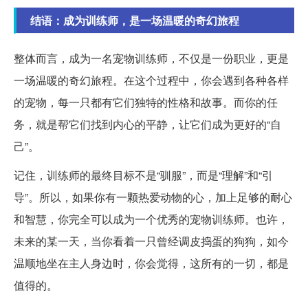
结语：成为训练师，是一场温暖的奇幻旅程
整体而言，成为一名宠物训练师，不仅是一份职业，更是
一场温暖的奇幻旅程。在这个过程中，你会遇到各种各样
的宠物，每一只都有它们独特的性格和故事。而你的任
务，就是帮它们找到内心的平静，让它们成为更好的“自
己”。
记住，训练师的最终目标不是“驯服”，而是“理解”和“引
导”。所以，如果你有一颗热爱动物的心，加上足够的耐心
和智慧，你完全可以成为一个优秀的宠物训练师。也许，
未来的某一天，当你看着一只曾经调皮捣蛋的狗狗，如今
温顺地坐在主人身边时，你会觉得，这所有的一切，都是
值得的。