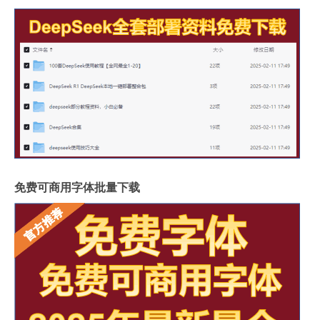
免费可商用字体批量下载