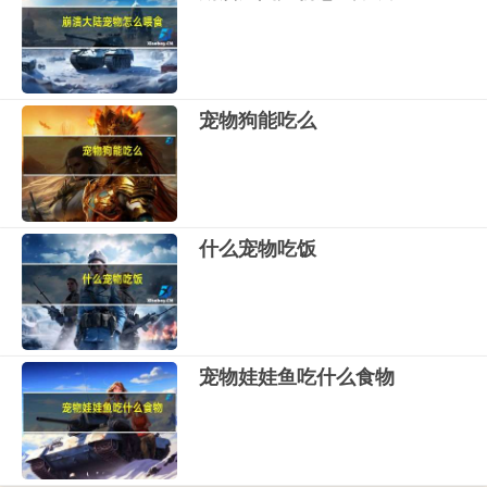
宠物狗能吃么
什么宠物吃饭
宠物娃娃鱼吃什么食物