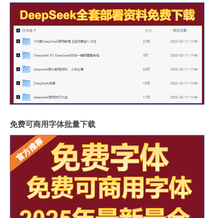
免费可商用字体批量下载