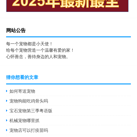
网站公告
每一个宠物都是小天使！
给每个宠物营造一个温馨有爱的家！
心怀善念，善待身边的人和宠物。
猜你想看的文章
如何寄送宠物
宠物狗能吃鸡骨头吗
宝石宠物第三季粤语版
机械宠物哪里抓
宠物店可以打疫苗吗