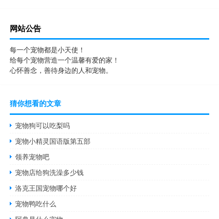
网站公告
每一个宠物都是小天使！
给每个宠物营造一个温馨有爱的家！
心怀善念，善待身边的人和宠物。
猜你想看的文章
宠物狗可以吃梨吗
宠物小精灵国语版第五部
领养宠物吧
宠物店给狗洗澡多少钱
洛克王国宠物哪个好
宠物鸭吃什么
阿典是什么宠物