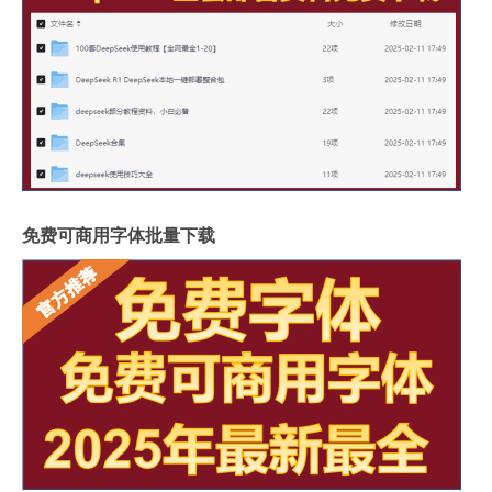
免费可商用字体批量下载