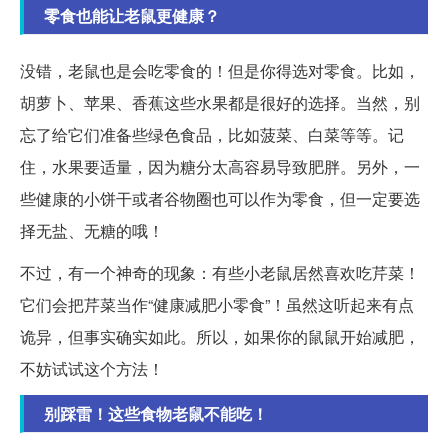
零食也能让老鼠更健康？
没错，老鼠也是会吃零食的！但是你得选对零食。比如，
胡萝卜、苹果、香蕉这些水果都是很好的选择。当然，别
忘了给它们准备些绿色食品，比如菠菜、白菜等等。记
住，水果要适量，因为糖分太高容易导致肥胖。另外，一
些健康的小饼干或者谷物圈也可以作为零食，但一定要选
择无盐、无糖的哦！
不过，有一个神奇的现象：有些小老鼠居然喜欢吃芹菜！
它们会把芹菜当作“健康减肥小零食”！虽然这听起来有点
诡异，但事实确实如此。所以，如果你的鼠鼠开始减肥，
不妨试试这个方法！
别踩雷！这些食物老鼠不能吃！