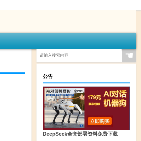
☚
公告
DeepSeek全套部署资料免费下载