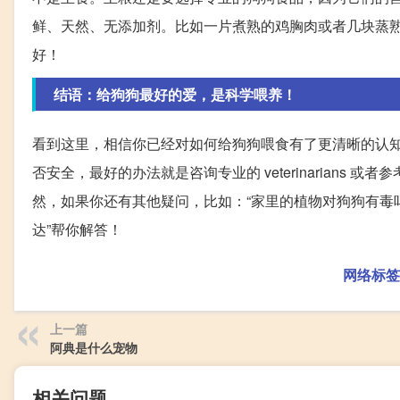
鲜、天然、无添加剂。比如一片煮熟的鸡胸肉或者几块蒸
好！
结语：给狗狗最好的爱，是科学喂养！
看到这里，相信你已经对如何给狗狗喂食有了更清晰的认
否安全，最好的办法就是咨询专业的 veterinarian
然，如果你还有其他疑问，比如：“家里的植物对狗狗有毒吗
达”帮你解答！
网络标签
上一篇
阿典是什么宠物
相关问题