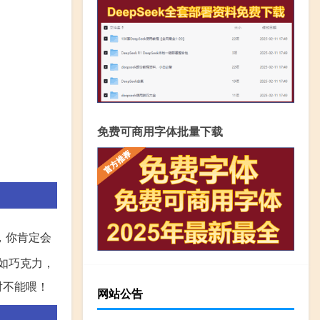
免费可商用字体批量下载
，你肯定会
如巧克力，
对不能喂！
网站公告