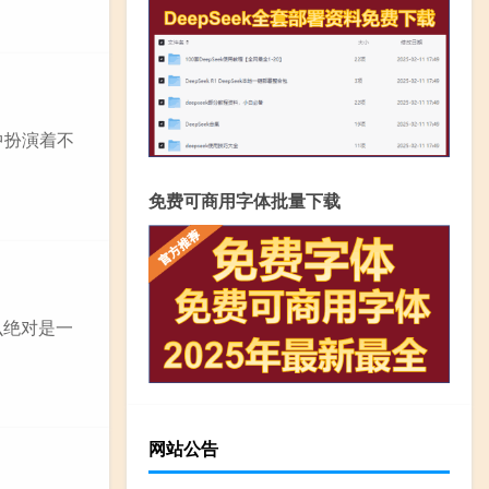
中扮演着不
免费可商用字体批量下载
么绝对是一
网站公告