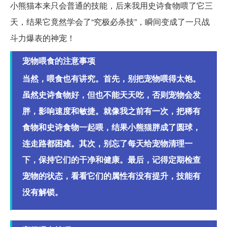
小熊猫本来只会普通的技能，后来我用史诗食物喂了它三
天，结果它竟然学会了“究极必杀技”，瞬间变成了一只战
斗力爆表的神宠！
宠物喂食的注意事项
当然，喂食也有讲究。首先，别把宠物喂得太饱。
虽然史诗食物好，但也不能天天吃，否则宠物会发
胖，影响速度和敏捷。就像我之前有一次，把稀有
食物和史诗食物一起喂，结果小熊猫胖成了圆球，
连走路都困难。其次，别忘了每天给宠物清理一
下，保持它们的干净和健康。最后，记得定期检查
宠物的状态，看看它们的属性有没有提升，技能有
没有解锁。