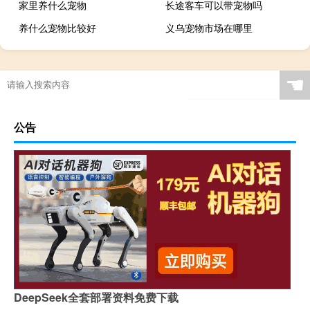
家里养什么宠物
长途客车可以带宠物吗
养什么宠物比较好
义乌宠物市场在哪里
☚
公告
DeepSeek全套部署资料免费下载