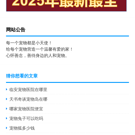
网站公告
每一个宠物都是小天使！
给每个宠物营造一个温馨有爱的家！
心怀善念，善待身边的人和宠物。
猜你想看的文章
临安宠物医院在哪里
天书奇谈宠物岛在哪
哪家宠物医院便宜
宠物兔子可以吃吗
宠物狐多少钱