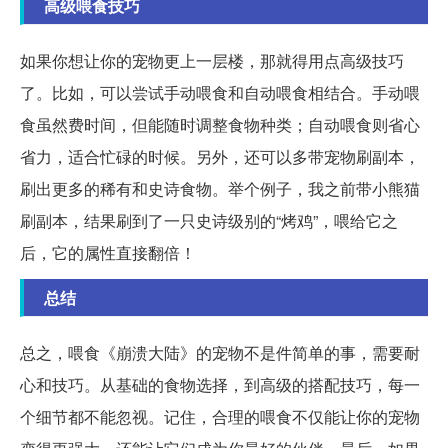
高级喂食技巧
如果你想让你的宠物更上一层楼，那就得用点高级技巧
了。比如，可以尝试手动喂食和自动喂食相结合。手动喂
食虽然费时间，但能随时调整食物种类；自动喂食则省心
省力，适合忙碌的时候。另外，还可以多带宠物刷副本，
刷出更多的稀有和史诗食物。举个例子，我之前带小熊猫
刷副本，结果刷到了一只史诗级别的“烤鸡”，喂给它之
后，它的属性直接翻倍！
总结
总之，喂食《崩溃大陆》的宠物不是件简单的事，需要耐
心和技巧。从基础的食物选择，到高级的搭配技巧，每一
个细节都不能忽视。记住，合理的喂食不仅能让你的宠物