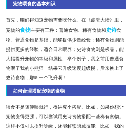
宠物喂食的基本知识
首先，咱们得知道宠物需要吃什么。在《崩溃大陆》里，
食物
史诗
宠物的
主要有三种：普通食物、稀有食物和
食
物。普通食物是基础，能够提供少量经验；稀有食物则能
提供更多的经验，适合日常喂养；史诗食物则是极品，能
大幅提升宠物的等级和属性。举个例子，我之前用普通食
物喂了我的小熊猫，结果它升级速度超级慢，后来换上了
史诗食物，那叫一个飞升啊！
如何合理搭配宠物的食物
喂食不是随便喂就行，得讲究个搭配。比如，如果你想让
宠物变得更强，可以尝试用史诗食物搭配一些稀有食物。
这样不仅可以提升等级，还能解锁隐藏技能。比如，我的