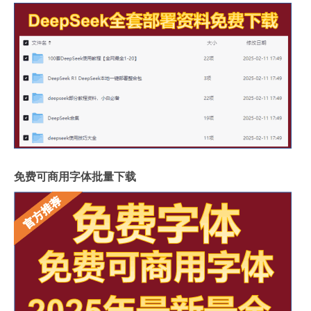
免费可商用字体批量下载