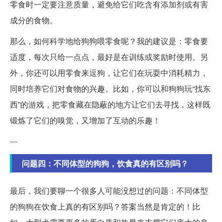
零食时一定要注意质量，避免给它们吃含有添加剂或有害
成分的食物。
那么，如何科学地给狗狗喂零食呢？我的建议是：零食要
适度，每次只给一点点，最好是在训练或奖励时使用。另
外，你还可以用零食来逗狗，让它们在玩耍中消耗精力，
同时培养它们对食物的兴趣。比如，你可以和狗狗玩“找东
西”的游戏，把零食藏在隐蔽的地方让它们去寻找，这样既
锻炼了它们的嗅觉，又增加了互动的乐趣！
---
问题四：不同体型的狗狗，饮食真的有区别吗？
最后，我们要聊一个很多人可能没想过的问题：不同体型
的狗狗在饮食上真的有区别吗？答案当然是肯定的！比