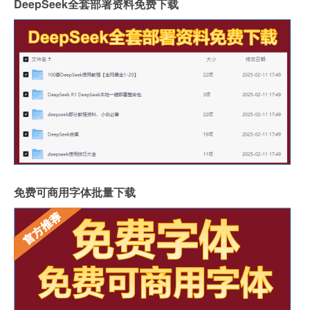
DeepSeek全套部署资料免费下载
免费可商用字体批量下载