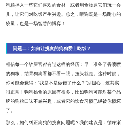
狗粮拌入一些它们喜欢的食材，或者用食物逗它们玩一会
儿，让它们对吃饭产生兴趣。总之，喂狗既是一场耐心的
较量，也是一场智慧的博弈！
---
问题二：如何让挑食的狗狗爱上吃饭？
相信每一个铲屎官都有过这样的经历：早上准备了香喷喷
的狗粮，结果狗狗看都不看一眼，扭头就走。这种时候，
你可能会觉得：“我是不是做错了什么？”别担心，这其实
很正常！狗狗挑食的原因有很多，比如狗狗可能对某个品
牌的狗粮口味不感兴趣，或者它的饮食习惯已经被你惯坏
了。
那么，如何纠正狗狗的挑食问题呢？我的建议是：循序渐