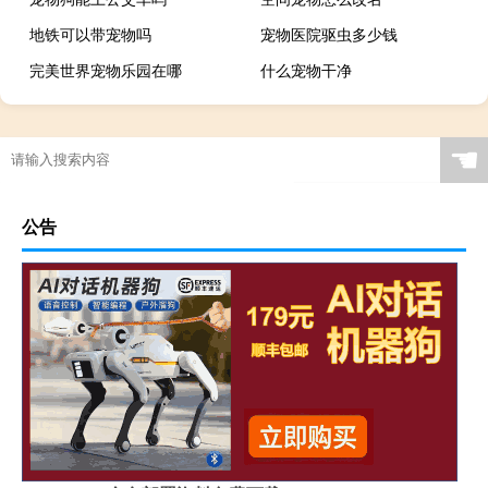
地铁可以带宠物吗
宠物医院驱虫多少钱
完美世界宠物乐园在哪
什么宠物干净
☚
公告