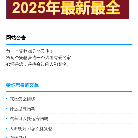
网站公告
每一个宠物都是小天使！
给每个宠物营造一个温馨有爱的家！
心怀善念，善待身边的人和宠物。
猜你想看的文章
宠物怎么训练
什么是宠物狗
汽车可以托运宠物吗
天涯明月刀怎么抓宠物
宠物是仆人