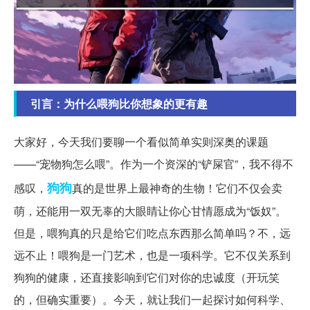
引言：为什么喂狗比你想象的更有趣
大家好，今天我们要聊一个看似简单实则深奥的课题
——“宠物狗怎么喂”。作为一个资深的“铲屎官”，我不得不
狗狗
感叹，
真的是世界上最神奇的生物！它们不仅会卖
萌，还能用一双无辜的大眼睛让你心甘情愿成为“饭奴”。
但是，喂狗真的只是给它们吃点东西那么简单吗？不，远
远不止！喂狗是一门艺术，也是一项科学。它不仅关系到
狗狗的健康，还直接影响到它们对你的忠诚度（开玩笑
的，但确实重要）。今天，就让我们一起探讨如何科学、