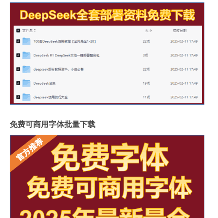
免费可商用字体批量下载