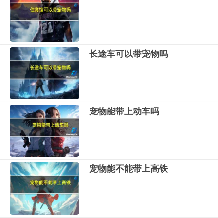
长途车可以带宠物吗
宠物能带上动车吗
宠物能不能带上高铁