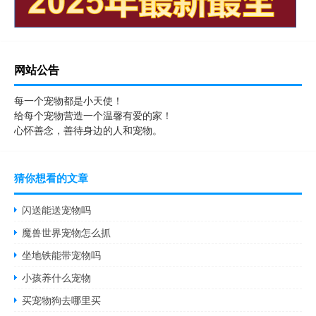
网站公告
每一个宠物都是小天使！
给每个宠物营造一个温馨有爱的家！
心怀善念，善待身边的人和宠物。
猜你想看的文章
闪送能送宠物吗
魔兽世界宠物怎么抓
坐地铁能带宠物吗
小孩养什么宠物
买宠物狗去哪里买