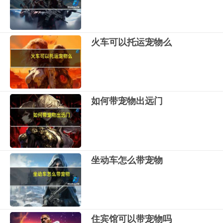
火车可以托运宠物么
如何带宠物出远门
坐动车怎么带宠物
住宾馆可以带宠物吗