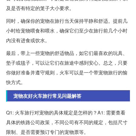
及是否有特定的笼子大小要求。
同时，确保你的宠物在旅行当天保持平静和舒适。提前几
小时给宠物喂食和喂水，确保它们至少在旅行前几个小时
内没有进食或饮水。
最后，带上一些宠物的舒适物品，如它们最喜欢的玩具、
垫子或毯子，可以让它们在旅途中感到安心。总之，只要
你做好准备并遵守规则，火车可以是一个带宠物旅行的愉
快方式。
宠物友好火车旅行常见问题解答
Q1: 火车旅行对宠物的具体规定是怎样的？A1: 需要查看
具体的铁路公司政策，不同公司有不同的规定，包括尺寸
限制、是否需要预订专门的宠物票等。