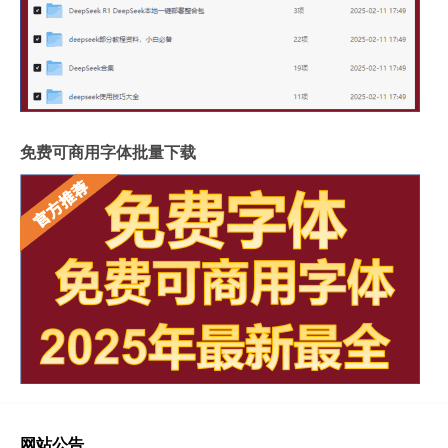
免费可商用字体批量下载
网站公告