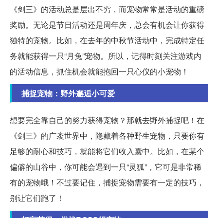
《剑三》的活动总是层出不穷，而宠物常常是活动的重磅
奖励。无论是节日活动还是周年庆，总会有机会让你获得
独特的宠物。比如，在去年的中秋节活动中，完成特定任
务就能获得一只“月兔”宠物。所以，记得时刻关注游戏内
的活动信息，抓住机会就能抱回一只心仪的小宠物！
捕捉宠物：野外邂逅小可爱
想要完全靠自己的努力获得宠物？那就去野外捕捉吧！在
《剑三》的广袤世界中，隐藏着各种野生宠物，只要你有
足够的耐心和技巧，就能将它们收入囊中。比如，在某个
偏僻的山谷中，你可能会遇到一只“灵狐”，它可是非常稀
有的宠物哦！不过要记住，捕捉宠物需要有一定的技巧，
别让它们跑了！