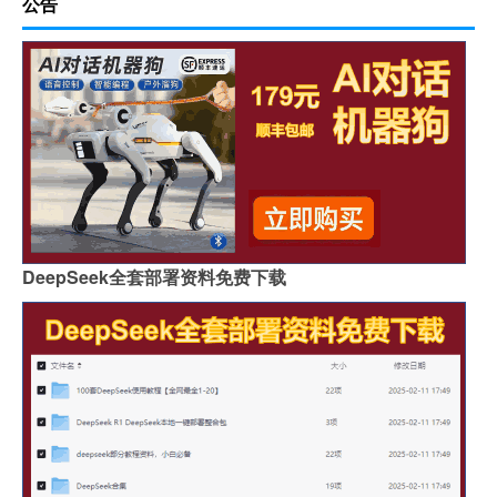
公告
DeepSeek全套部署资料免费下载