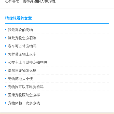
心怀善念，善待身边的人和宠物。
猜你想看的文章
我最喜欢的宠物
饥荒宠物怎么召唤
客车可以带宠物吗
怎样带宠物上火车
公交车上可以带宠物狗吗
暗黑三宠物怎么刷
宠物随地大小便
宠物狗可以不吃狗粮吗
爱康宠物医院怎么样
宠物体检一次多少钱