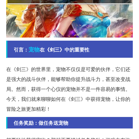
宠物
引言：
在《剑三》中的重要性
在《剑三》的世界里，宠物不仅仅是可爱的伙伴，它们还
是强大的战斗伙伴，能够帮助你提升战斗力，甚至改变战
局。然而，获得一个心仪的宠物并不是一件容易的事情。
今天，我们就来聊聊如何在《剑三》中获得宠物，让你的
冒险之旅更加精彩！
任务奖励：做任务送宠物