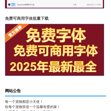
免费可商用字体批量下载
网站公告
每一个宠物都是小天使！
给每个宠物营造一个温馨有爱的家！