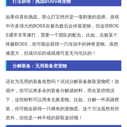
打宝获得：挑战BOSS得宠物
如果你喜欢挑战，那么打宝绝对是一项刺激的选择。游戏
中许多强大的BOSS在被击败后会掉落宠物，但这些BOS
S通常非常难打，需要一个团队的配合。比如，击败某个
终极BOSS，你可能会获得一只传说中的神兽宠物。虽然
难度大，但成功后的成就感可是无与伦比的！
分解装备：无用装备变宠物
还在为无用的装备发愁吗？试试分解装备换取宠物吧！游
戏中，你可以将多余的装备分解成材料，而在某些情况
下，这些材料可以用来兑换宠物。比如，分解一件高级橙
装，你可能会获得一只稀有的宠物蛋。这个方法虽然有些
意外，但也是一种不错的获取途径哦！