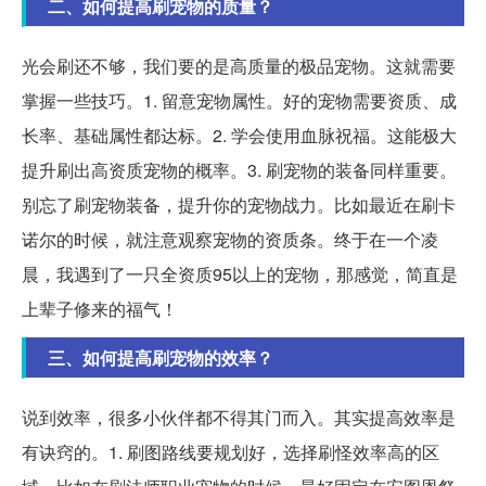
二、如何提高刷宠物的质量？
光会刷还不够，我们要的是高质量的极品宠物。这就需要
掌握一些技巧。1. 留意宠物属性。好的宠物需要资质、成
长率、基础属性都达标。2. 学会使用血脉祝福。这能极大
提升刷出高资质宠物的概率。3. 刷宠物的装备同样重要。
别忘了刷宠物装备，提升你的宠物战力。比如最近在刷卡
诺尔的时候，就注意观察宠物的资质条。终于在一个凌
晨，我遇到了一只全资质95以上的宠物，那感觉，简直是
上辈子修来的福气！
三、如何提高刷宠物的效率？
说到效率，很多小伙伴都不得其门而入。其实提高效率是
有诀窍的。1. 刷图路线要规划好，选择刷怪效率高的区