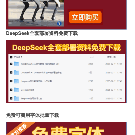
DeepSeek全套部署资料免费下载
免费可商用字体批量下载