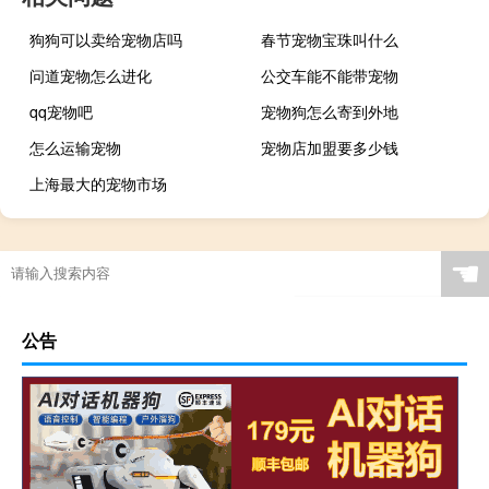
狗狗可以卖给宠物店吗
春节宠物宝珠叫什么
问道宠物怎么进化
公交车能不能带宠物
qq宠物吧
宠物狗怎么寄到外地
怎么运输宠物
宠物店加盟要多少钱
上海最大的宠物市场
☚
公告