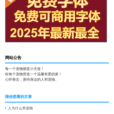
网站公告
每一个宠物都是小天使！
给每个宠物营造一个温馨有爱的家！
心怀善念，善待身边的人和宠物。
猜你想看的文章
人为什么养宠物