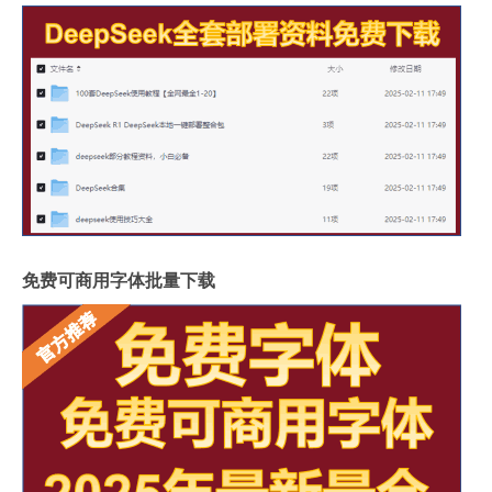
免费可商用字体批量下载