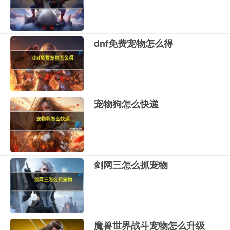
dnf免费宠物怎么得
宠物狗怎么快递
剑网三怎么抓宠物
魔兽世界战斗宠物怎么升级