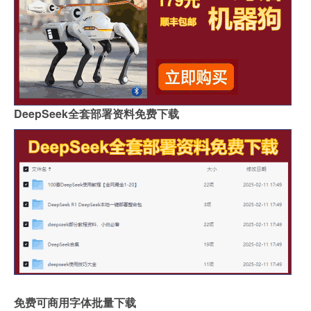
DeepSeek全套部署资料免费下载
免费可商用字体批量下载