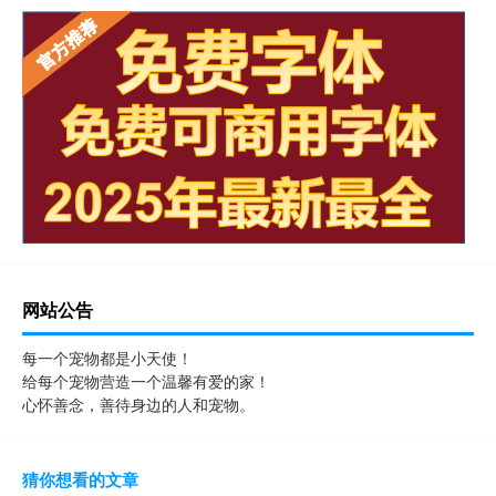
网站公告
每一个宠物都是小天使！
给每个宠物营造一个温馨有爱的家！
心怀善念，善待身边的人和宠物。
猜你想看的文章