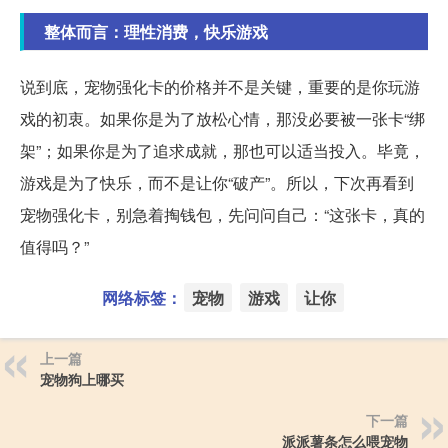
整体而言：理性消费，快乐游戏
说到底，宠物强化卡的价格并不是关键，重要的是你玩游
戏的初衷。如果你是为了放松心情，那没必要被一张卡“绑
架”；如果你是为了追求成就，那也可以适当投入。毕竟，
游戏是为了快乐，而不是让你“破产”。所以，下次再看到
宠物强化卡，别急着掏钱包，先问问自己：“这张卡，真的
值得吗？”
网络标签：
宠物
游戏
让你
上一篇
宠物狗上哪买
下一篇
派派薯条怎么喂宠物