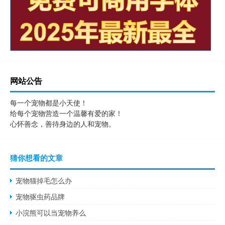
网站公告
每一个宠物都是小天使！
给每个宠物营造一个温馨有爱的家！
心怀善念，善待身边的人和宠物。
猜你想看的文章
宠物猫掉毛怎么办
宠物驱虫药品牌
小浣熊可以当宠物养么