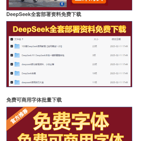
DeepSeek全套部署资料免费下载
免费可商用字体批量下载