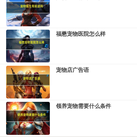
福懋宠物医院怎么样
宠物店广告语
领养宠物需要什么条件