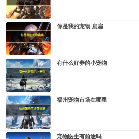
你是我的宠物 扁扁
有什么好养的小宠物
福州宠物市场在哪里
宠物医生有前途吗