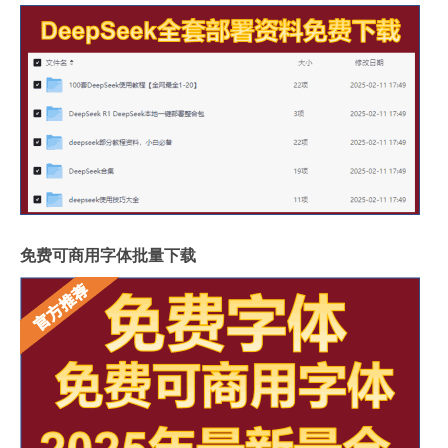
免费可商用字体批量下载