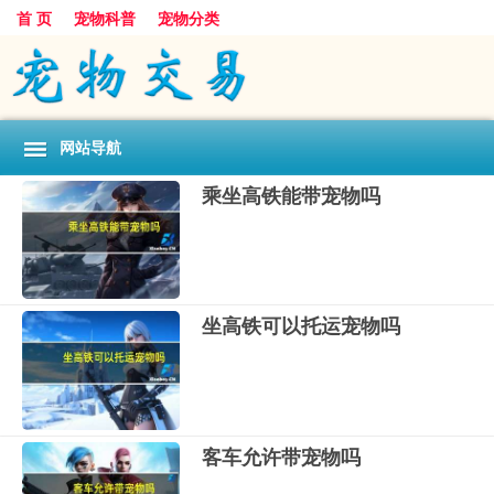
首 页
宠物科普
宠物分类
网站导航
乘坐高铁能带宠物吗
坐高铁可以托运宠物吗
客车允许带宠物吗