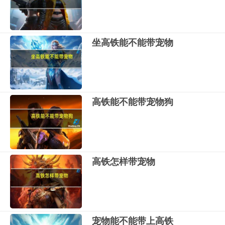
坐高铁能不能带宠物
高铁能不能带宠物狗
高铁怎样带宠物
宠物能不能带上高铁