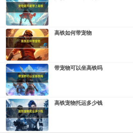
高铁如何带宠物
带宠物可以坐高铁吗
高铁宠物托运多少钱