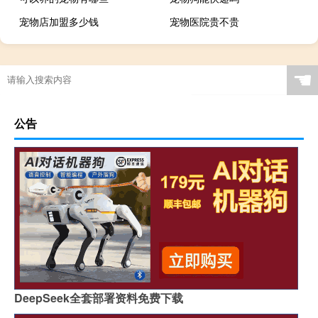
宠物店加盟多少钱
宠物医院贵不贵
☚
公告
DeepSeek全套部署资料免费下载