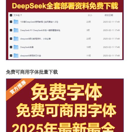
免费可商用字体批量下载