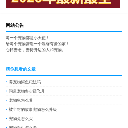
网站公告
每一个宠物都是小天使！
给每个宠物营造一个温馨有爱的家！
心怀善念，善待身边的人和宠物。
猜你想看的文章
养宠物鳄鱼犯法吗
问道宠物多少级飞升
宠物龟怎么养
被尘封的故事宠物怎么升级
宠物兔怎么买
宠物医生怎么考