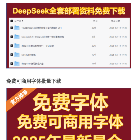
免费可商用字体批量下载