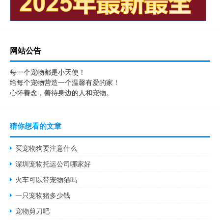
网站公告
每一个宠物都是小天使！
给每个宠物营造一个温馨有爱的家！
心怀善念，善待身边的人和宠物。
猜你想看的文章
买宠物狗要注意什么
深圳宠物托运公司哪家好
火车可以带宠物猫吗
一只宠物猪多少钱
宠物剪刀吧