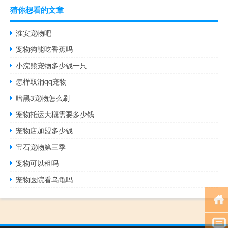
猜你想看的文章
淮安宠物吧
宠物狗能吃香蕉吗
小浣熊宠物多少钱一只
怎样取消qq宠物
暗黑3宠物怎么刷
宠物托运大概需要多少钱
宠物店加盟多少钱
宝石宠物第三季
宠物可以租吗
宠物医院看乌龟吗