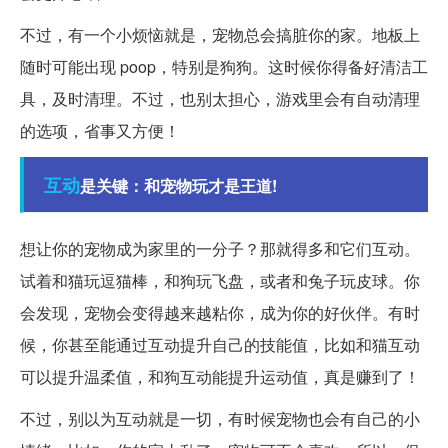
不过，有一个小烦恼就是，宠物总会搞脏你的家。地板上
随时可能出现 poop，特别是狗狗。这时候你得备好清洁工
具，及时清理。不过，也别太担心，游戏里会有自动清理
的选项，省事又方便！
互动
是关键：和宠物玩才是王道!
想让你的宠物成为家里的一分子？那就得多和它们互动。
试着和猫玩逗猫棒，和狗玩飞盘，或者和兔子玩皮球。你
会发现，宠物会变得越来越粘你，成为你的好伙伴。有时
候，你甚至能通过互动提升自己的技能值，比如和猫互动
可以提升温柔值，和狗互动能提升运动值，真是赚到了！
不过，别以为互动就是一切，有时候宠物也会有自己的小