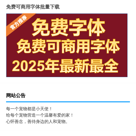
免费可商用字体批量下载
网站公告
每一个宠物都是小天使！
给每个宠物营造一个温馨有爱的家！
心怀善念，善待身边的人和宠物。