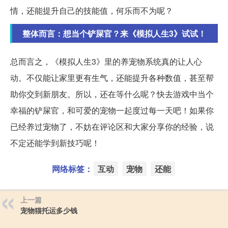
情，还能提升自己的技能值，何乐而不为呢？
整体而言：想当个铲屎官？来《模拟人生3》试试！
总而言之，《模拟人生3》里的养宠物系统真的让人心
动。不仅能让家里更有生气，还能提升各种数值，甚至帮
助你交到新朋友。所以，还在等什么呢？快去游戏中当个
幸福的铲屎官，和可爱的宠物一起度过每一天吧！如果你
已经养过宠物了，不妨在评论区和大家分享你的经验，说
不定还能学到新技巧呢！
网络标签：
互动
宠物
还能
上一篇
宠物猫托运多少钱