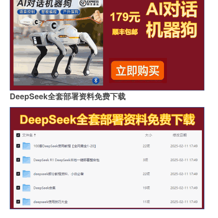
DeepSeek全套部署资料免费下载