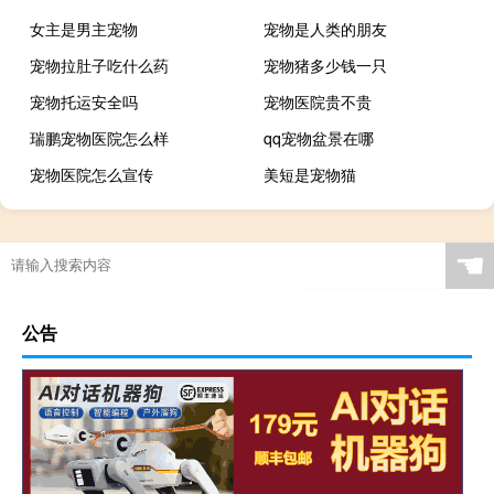
女主是男主宠物
宠物是人类的朋友
宠物拉肚子吃什么药
宠物猪多少钱一只
宠物托运安全吗
宠物医院贵不贵
瑞鹏宠物医院怎么样
qq宠物盆景在哪
宠物医院怎么宣传
美短是宠物猫
☚
公告