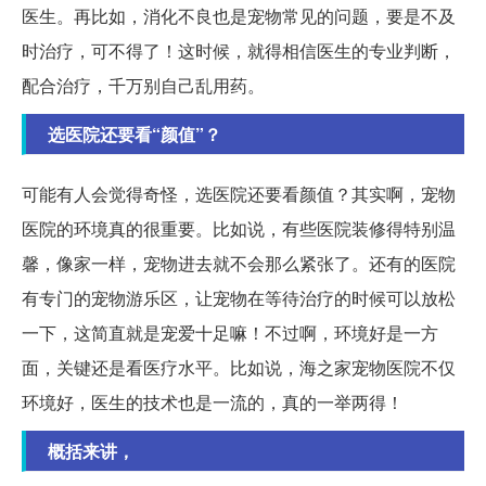
医生。再比如，消化不良也是宠物常见的问题，要是不及
时治疗，可不得了！这时候，就得相信医生的专业判断，
配合治疗，千万别自己乱用药。
选医院还要看“颜值”？
可能有人会觉得奇怪，选医院还要看颜值？其实啊，宠物
医院的环境真的很重要。比如说，有些医院装修得特别温
馨，像家一样，宠物进去就不会那么紧张了。还有的医院
有专门的宠物游乐区，让宠物在等待治疗的时候可以放松
一下，这简直就是宠爱十足嘛！不过啊，环境好是一方
面，关键还是看医疗水平。比如说，海之家宠物医院不仅
环境好，医生的技术也是一流的，真的一举两得！
概括来讲，