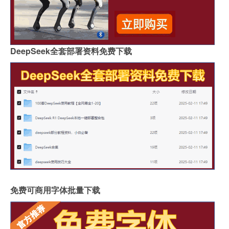
DeepSeek全套部署资料免费下载
免费可商用字体批量下载