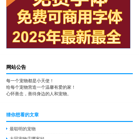
网站公告
每一个宠物都是小天使！
给每个宠物营造一个温馨有爱的家！
心怀善念，善待身边的人和宠物。
猜你想看的文章
最聪明的宠物
大同宠物店哪家好