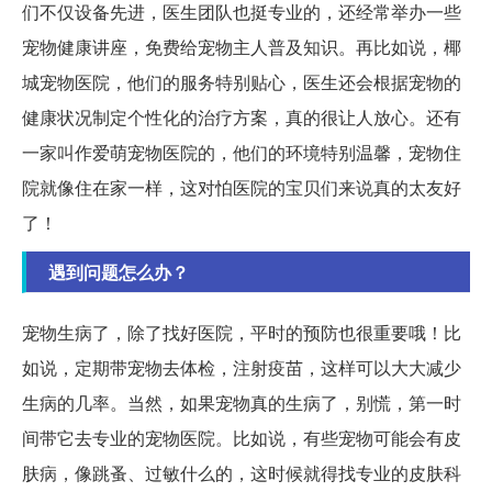
们不仅设备先进，医生团队也挺专业的，还经常举办一些
宠物健康讲座，免费给宠物主人普及知识。再比如说，椰
城宠物医院，他们的服务特别贴心，医生还会根据宠物的
健康状况制定个性化的治疗方案，真的很让人放心。还有
一家叫作爱萌宠物医院的，他们的环境特别温馨，宠物住
院就像住在家一样，这对怕医院的宝贝们来说真的太友好
了！
遇到问题怎么办？
宠物生病了，除了找好医院，平时的预防也很重要哦！比
如说，定期带宠物去体检，注射疫苗，这样可以大大减少
生病的几率。当然，如果宠物真的生病了，别慌，第一时
间带它去专业的宠物医院。比如说，有些宠物可能会有皮
肤病，像跳蚤、过敏什么的，这时候就得找专业的皮肤科