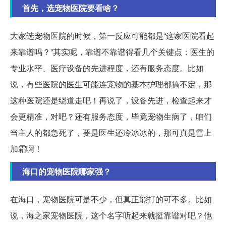
首先，选宠物医院要看啥？
大家选宠物医院的时候，第一反应可能都是“这家医院看起
来靠谱吗？”其实呢，靠谱不靠谱得看几个关键点：医生的
专业水平、医疗设备的先进程度，还有服务态度。比如
说，有些医院的医生可能连宠物的基本护理都搞不定，那
这种医院还是绕道走吧！再说了，设备先进，检查起来才
会更精准，对吧？还有服务态度，毕竟宠物生病了，咱们
当主人的都急死了，要是医生还冷冰冰的，那可真是雪上
加霜啊！
海口的宠物医院哪家强？
在海口，宠物医院可是不少，但真正能打的可不多。比如
说，海之家宠物医院，这个名字听起来就挺靠谱对吧？他