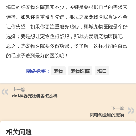
海口的好宠物医院其实不少，关键是要根据自己的需求来
选择。如果你看重设备先进，那海之家宠物医院肯定不会
让你失望；如果你更注重服务贴心，椰城宠物医院是个好
选择；要是想让宠物住得舒服，那就去爱萌宠物医院吧！
总之，选宠物医院要多做功课，多了解，这样才能给自己
的毛孩子选到最好的医院哦！
网络标签：
宠物
宠物医院
海口
上一篇
dnf神器宠物装备怎么得
下一篇
闪电豹是谁的宠物
相关问题