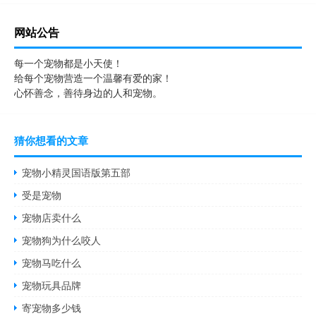
网站公告
每一个宠物都是小天使！
给每个宠物营造一个温馨有爱的家！
心怀善念，善待身边的人和宠物。
猜你想看的文章
宠物小精灵国语版第五部
受是宠物
宠物店卖什么
宠物狗为什么咬人
宠物马吃什么
宠物玩具品牌
寄宠物多少钱