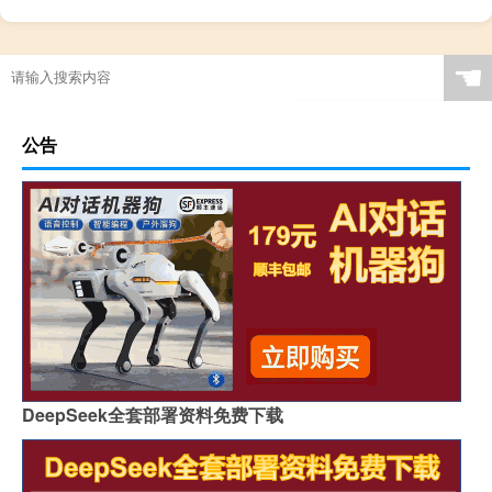
☚
公告
DeepSeek全套部署资料免费下载