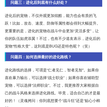
问题三：进化后到底有什么好处？
进化后的宠物，不仅外观更加炫酷，能力也会有质的飞
跃！比如，攻击、速度、防御等属性都会得到大幅提升。
更重要的是，进化的宠物在战斗中会更加“灵活多变”，让
你的队伍如虎添翼！不过，也有不少道友表示，进化后的
宠物“性格大变”，这到底是BUG还是特色呢？（笑）
问题四：如何选择最好的进化路线？
进化路线的选择，可谓是“仁者见仁，智者见智”。如果你
喜欢暴力输出，可以选择“战士职业”；如果你喜欢辅助型
宠物，可以选择“法师职业”。不过，我更推荐大家根据自
己的战斗风格来选择进化路线。毕竟，适合自己的才是最
好的！（灵魂拷问：你到底想要个“战斗狂”还是“贴心小棉