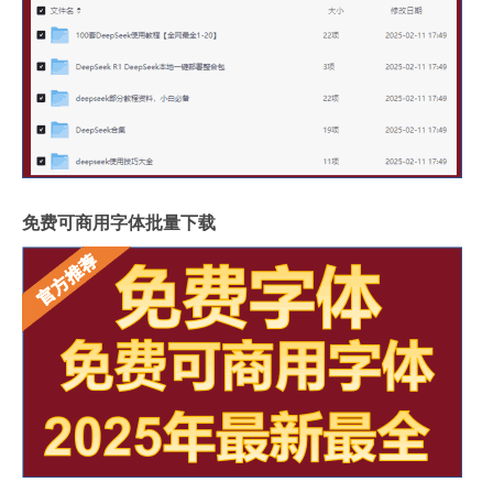
免费可商用字体批量下载