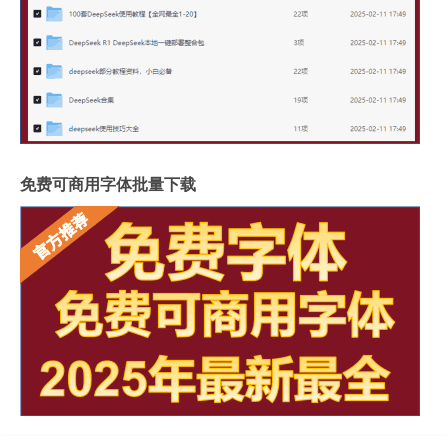
免费可商用字体批量下载