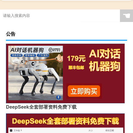
☚
公告
DeepSeek全套部署资料免费下载