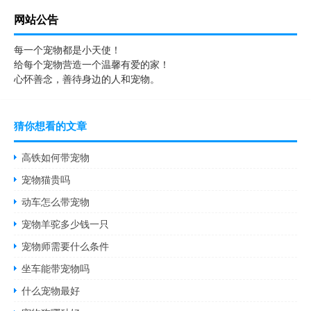
网站公告
每一个宠物都是小天使！
给每个宠物营造一个温馨有爱的家！
心怀善念，善待身边的人和宠物。
猜你想看的文章
高铁如何带宠物
宠物猫贵吗
动车怎么带宠物
宠物羊驼多少钱一只
宠物师需要什么条件
坐车能带宠物吗
什么宠物最好