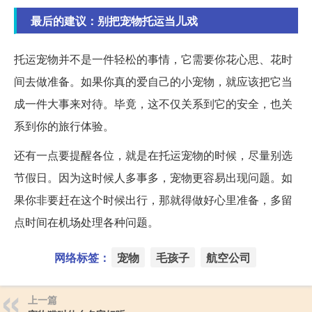
最后的建议：别把宠物托运当儿戏
托运宠物并不是一件轻松的事情，它需要你花心思、花时
间去做准备。如果你真的爱自己的小宠物，就应该把它当
成一件大事来对待。毕竟，这不仅关系到它的安全，也关
系到你的旅行体验。
还有一点要提醒各位，就是在托运宠物的时候，尽量别选
节假日。因为这时候人多事多，宠物更容易出现问题。如
果你非要赶在这个时候出行，那就得做好心里准备，多留
点时间在机场处理各种问题。
网络标签：
宠物
毛孩子
航空公司
上一篇