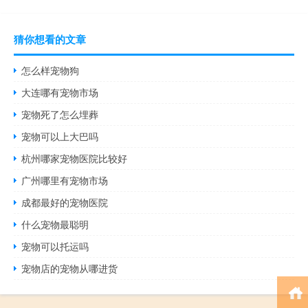
猜你想看的文章
怎么样宠物狗
大连哪有宠物市场
宠物死了怎么埋葬
宠物可以上大巴吗
杭州哪家宠物医院比较好
广州哪里有宠物市场
成都最好的宠物医院
什么宠物最聪明
宠物可以托运吗
宠物店的宠物从哪进货