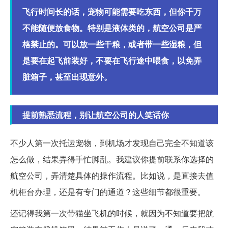
飞行时间长的话，宠物可能需要吃东西，但你千万
不能随便放食物。特别是液体类的，航空公司是严
格禁止的。可以放一些干粮，或者带一些湿粮，但
是要在起飞前装好，不要在飞行途中喂食，以免弄
脏箱子，甚至出现意外。
提前熟悉流程，别让航空公司的人笑话你
不少人第一次托运宠物，到机场才发现自己完全不知道该
怎么做，结果弄得手忙脚乱。我建议你提前联系你选择的
航空公司，弄清楚具体的操作流程。比如说，是直接去值
机柜台办理，还是有专门的通道？这些细节都很重要。
还记得我第一次带猫坐飞机的时候，就因为不知道要把航