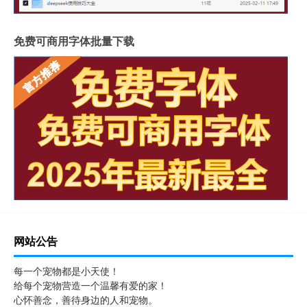
免费可商用字体批量下载
网站公告
每一个宠物都是小天使！
给每个宠物营造一个温馨有爱的家！
心怀善念，善待身边的人和宠物。