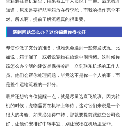
空箱装在登机箱里，结果被工作人员说了一通。后来我才
知道，原来是要把航空箱放在行李舱，而我的操作完全不
对。所以啊，提前了解流程真的很重要。
遇到问题怎么办？这份锦囊你得收好
即使你做了充分的准备，也难免会遇到一些突发状况。比
如说，箱子漏了，或者说宠物在旅途中闹情绪。这时候你
该怎么办？我的建议是保持冷静，立刻联系机场的工作人
员。他们会帮你处理问题，毕竟这不是你一个人的事，而
是整个运输流程的一部分。
最后还想给各位提醒一点，就是尽量选直飞航班。因为转
机的时候，宠物需要在机坪上等待，这对它们来说是一个
很大的考验。如果必须得中转，那就要提前跟航空公司说
好，让他们安排好中转事宜，别让宠物在机场里受罪。