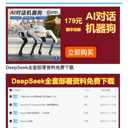
DeepSeek全套部署资料免费下载