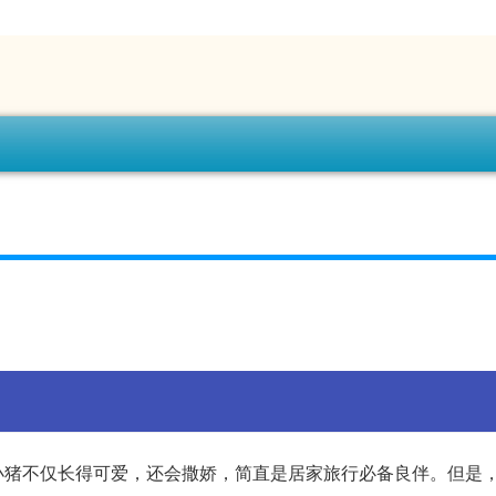
小猪不仅长得可爱，还会撒娇，简直是居家旅行必备良伴。但是