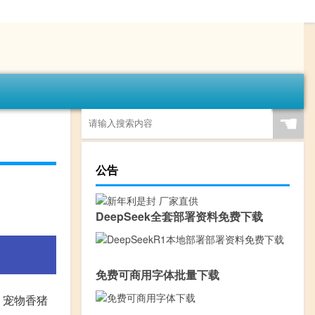
☚
公告
DeepSeek全套部署资料免费下载
免费可商用字体批量下载
，宠物香猪