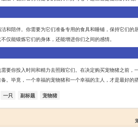
清洁和陪伴。你需要为它们准备专用的食具和睡铺，保持它们的
这不仅能锻炼它们的身体，还能增进你们之间的感情。
也需要你投入时间和精力去照顾它们。在决定购买宠物猪之前，
准备。毕竟，一个幸福的宠物猪和一个幸福的主人，才是最好的
一只
副标题
宠物猪