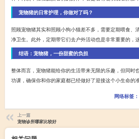
宠物猪的日常护理，你做对了吗？
照顾宠物猪其实和照顾小狗小猫差不多，需要定期喂食、
净卫生。此外，定期带它们去户外活动也是非常重要的，
结语：宠物猪，一份甜蜜的负担
整体而言，宠物猪能给你的生活带来无限的乐趣，但同时
功课，确保你和你的家庭都已经做好了迎接这个小生命的
网络标签：
上一篇
宠物诊所哪家比较好
相关问题