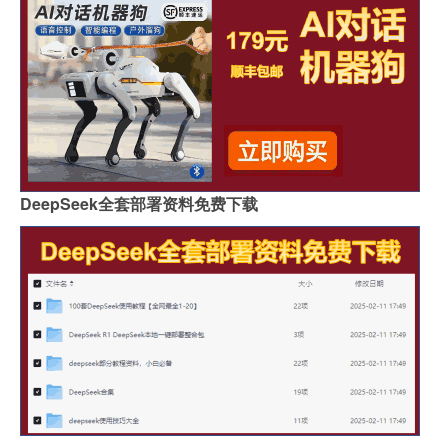
DeepSeek全套部署资料免费下载