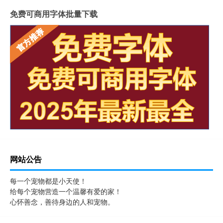
免费可商用字体批量下载
网站公告
每一个宠物都是小天使！
给每个宠物营造一个温馨有爱的家！
心怀善念，善待身边的人和宠物。