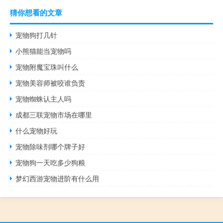
猜你想看的文章
宠物狗打几针
小熊猫能当宠物吗
宠物附魔宝珠叫什么
宠物美容师被咬谁负责
宠物蜘蛛认主人吗
成都三联宠物市场在哪里
什么宠物好玩
宠物除味剂哪个牌子好
宠物狗一天吃多少狗粮
梦幻西游宠物进阶有什么用