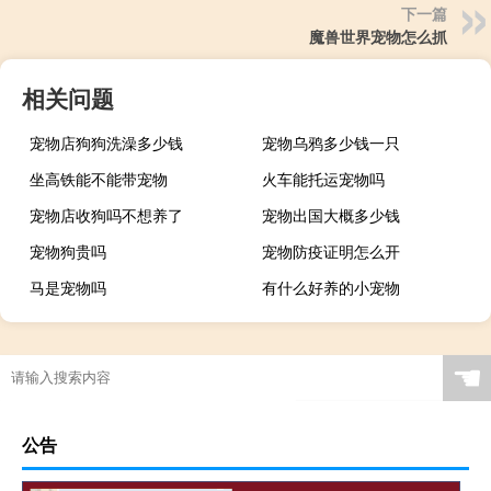
下一篇
魔兽世界宠物怎么抓
相关问题
宠物店狗狗洗澡多少钱
宠物乌鸦多少钱一只
坐高铁能不能带宠物
火车能托运宠物吗
宠物店收狗吗不想养了
宠物出国大概多少钱
宠物狗贵吗
宠物防疫证明怎么开
马是宠物吗
有什么好养的小宠物
☚
公告