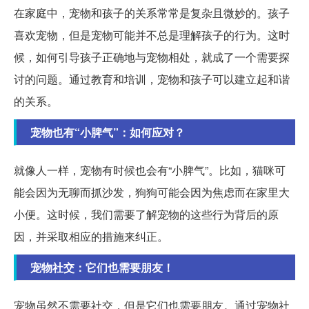
在家庭中，宠物和孩子的关系常常是复杂且微妙的。孩子
喜欢宠物，但是宠物可能并不总是理解孩子的行为。这时
候，如何引导孩子正确地与宠物相处，就成了一个需要探
讨的问题。通过教育和培训，宠物和孩子可以建立起和谐
的关系。
宠物也有“小脾气”：如何应对？
就像人一样，宠物有时候也会有“小脾气”。比如，猫咪可
能会因为无聊而抓沙发，狗狗可能会因为焦虑而在家里大
小便。这时候，我们需要了解宠物的这些行为背后的原
因，并采取相应的措施来纠正。
宠物社交：它们也需要朋友！
宠物虽然不需要社交，但是它们也需要朋友。通过宠物社