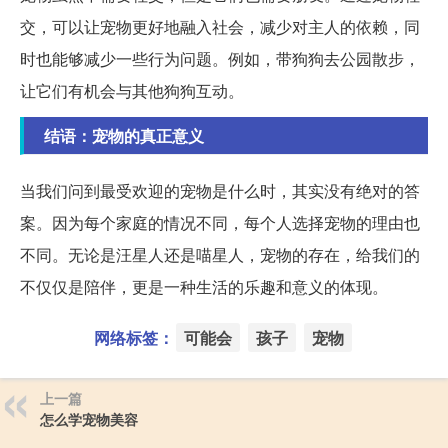
交，可以让宠物更好地融入社会，减少对主人的依赖，同
时也能够减少一些行为问题。例如，带狗狗去公园散步，
让它们有机会与其他狗狗互动。
结语：宠物的真正意义
当我们问到最受欢迎的宠物是什么时，其实没有绝对的答
案。因为每个家庭的情况不同，每个人选择宠物的理由也
不同。无论是汪星人还是喵星人，宠物的存在，给我们的
不仅仅是陪伴，更是一种生活的乐趣和意义的体现。
网络标签：
可能会
孩子
宠物
上一篇
怎么学宠物美容