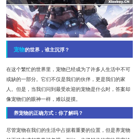
宠物
的世界，谁主沉浮？
在这个繁忙的世界里，宠物已经成为了许多人生活中不可
或缺的一部分。它们不仅是我们的伙伴，更是我们的家
人。但是，当我们问到最受欢迎的宠物是什么时，答案却
像宠物们的眼神一样，难以捉摸。
养宠物的正确方式：你了解吗？
尽管宠物在我们的生活中占据着重要的位置，但是养宠物