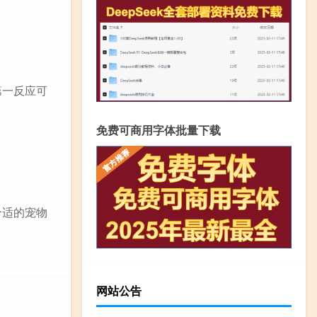
第一反应可
免费可商用字体批量下载
合适的宠物
网站公告