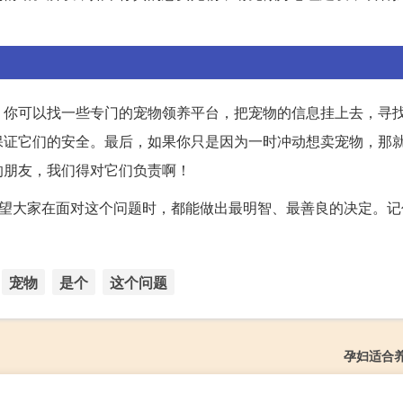
，你可以找一些专门的宠物领养平台，把宠物的信息挂上去，寻
保证它们的安全。最后，如果你只是因为一时冲动想卖宠物，那
的朋友，我们得对它们负责啊！
希望大家在面对这个问题时，都能做出最明智、最善良的决定。记
宠物
是个
这个问题
孕妇适合