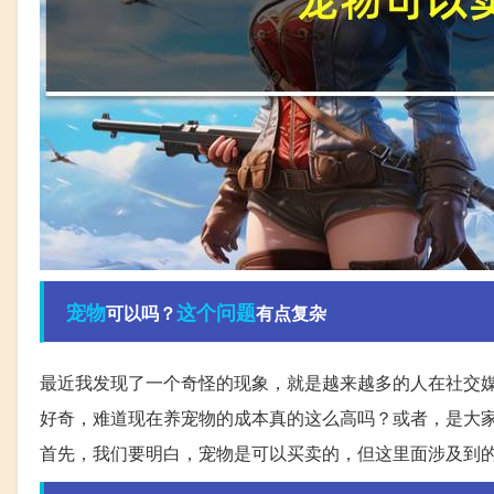
宠物
这个问题
可以吗？
有点复杂
最近我发现了一个奇怪的现象，就是越来越多的人在社交媒体
好奇，难道现在养宠物的成本真的这么高吗？或者，是大
首先，我们要明白，宠物是可以买卖的，但这里面涉及到