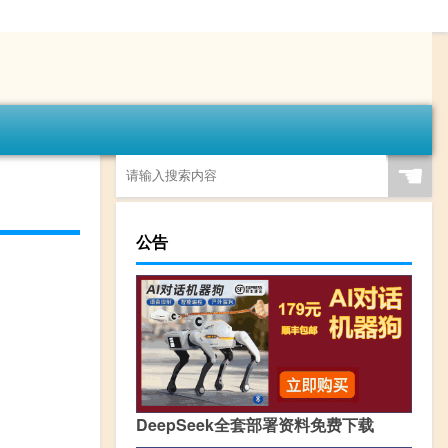
☚
公告
DeepSeek全套部署资料免费下载