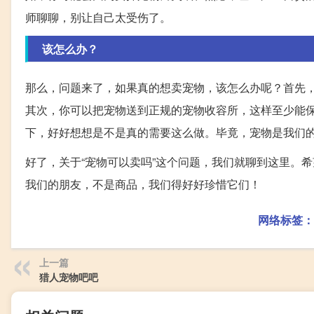
师聊聊，别让自己太受伤了。
该怎么办？
那么，问题来了，如果真的想卖宠物，该怎么办呢？首先
其次，你可以把宠物送到正规的宠物收容所，这样至少能
下，好好想想是不是真的需要这么做。毕竟，宠物是我们
好了，关于“宠物可以卖吗”这个问题，我们就聊到这里。
我们的朋友，不是商品，我们得好好珍惜它们！
网络标签：
上一篇
猎人宠物吧吧