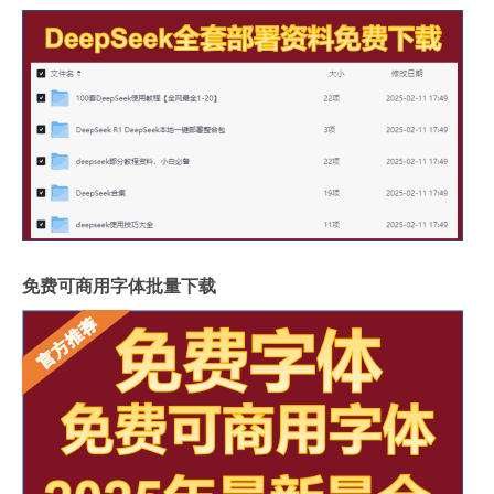
免费可商用字体批量下载