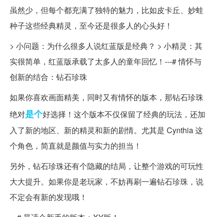
虽然少，但每个都充满了独特的魅力，比如皮卡丘、妙蛙
种子这些经典精灵，至今还是很多人的心头好！
> 小问题：为什么很多人说红蓝版是经典？ > 小精灵：其
实很简单，红蓝版承载了太多人的童年回忆！---# 情怀与
创新的结合：钻石珍珠
如果你喜欢画面精美，同时又有情怀的版本，那钻石珍珠
是个
绝对
好选择！这个版本不仅保留了经典的玩法，还加
入了新的地区、新的精灵和新的剧情。尤其是 Cynthia 这
个角色，简直就是颜值与实力的担当！
另外，钻石珍珠还有个隐藏的结局，让整个游戏的可玩性
大大提升。如果你是老玩家，不妨再刷一遍钻石珍珠，说
不定会有新的发现哦！