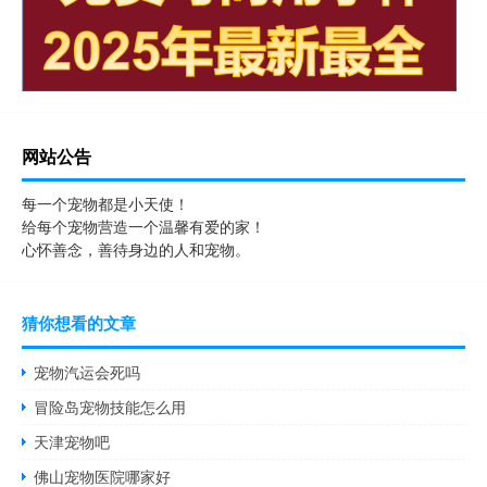
网站公告
每一个宠物都是小天使！
给每个宠物营造一个温馨有爱的家！
心怀善念，善待身边的人和宠物。
猜你想看的文章
宠物汽运会死吗
冒险岛宠物技能怎么用
天津宠物吧
佛山宠物医院哪家好