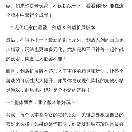
做。如果你是老玩家，不妨挑战一下，看看你能不能在这
个版本中获得全成就！
---# 现代玩家的最爱：剑盾 & 剑盾扩展版本
最后，不得不提一下最新的剑盾系列。剑盾系列的画面更
加精致，玩法也更加多元化。尤其是和三只神兽一起作战
的设定，简直让人欲罢不能！
而且，剑盾扩展版本还加入了更多的精灵和玩法，让整个
游戏的可玩性大大提升。如果你喜欢现代风格的宠物小精
灵游戏，剑盾系列绝对是个不错的选择！
---# 整体而言：哪个版本最好玩？
其实，每个版本都有它的独特之处，关键是要根据自己的
喜好来选择！如果你是怀旧党，红蓝版和钻石珍珠是最好