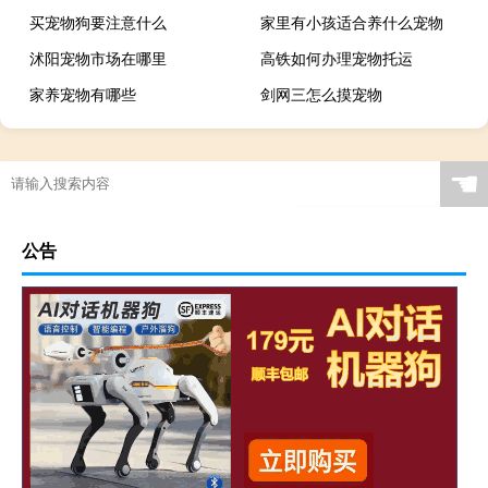
买宠物狗要注意什么
家里有小孩适合养什么宠物
沭阳宠物市场在哪里
高铁如何办理宠物托运
家养宠物有哪些
剑网三怎么摸宠物
☚
公告