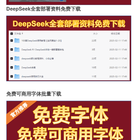
DeepSeek全套部署资料免费下载
免费可商用字体批量下载