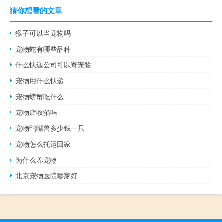
猜你想看的文章
猴子可以当宠物吗
宠物蛇有哪些品种
什么快递公司可以寄宠物
宠物用什么快递
宠物螃蟹吃什么
宠物店收猫吗
宠物鸭嘴兽多少钱一只
宠物怎么托运回家
为什么养宠物
北京宠物医院哪家好