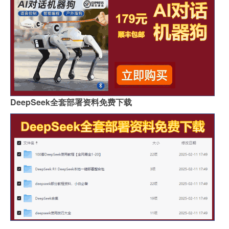
DeepSeek全套部署资料免费下载