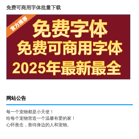
免费可商用字体批量下载
网站公告
每一个宠物都是小天使！
给每个宠物营造一个温馨有爱的家！
心怀善念，善待身边的人和宠物。