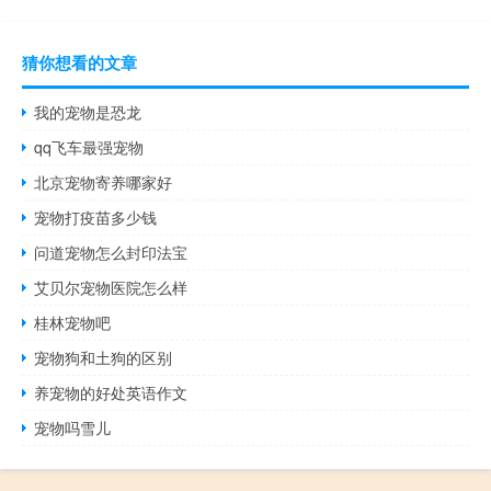
猜你想看的文章
我的宠物是恐龙
qq飞车最强宠物
北京宠物寄养哪家好
宠物打疫苗多少钱
问道宠物怎么封印法宝
艾贝尔宠物医院怎么样
桂林宠物吧
宠物狗和土狗的区别
养宠物的好处英语作文
宠物吗雪儿