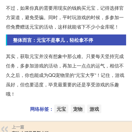
不过，如果你真的需要用现实的钱购买元宝，记得选择官
方渠道，避免受骗。同时，平时玩游戏的时候，多参加一
些免费赠送元宝的活动，这样就能省下不少小金库呢！
整体而言：元宝不是事儿，轻松拿不停
其实，获取元宝并没有想象中那么难。只要每天坚持完成
任务，多参加游戏的活动，再加上一点点的运气，相信不
久之后，你也能成为QQ宠物里的“元宝大亨”！记住，游戏
虽好，但也要适度，毕竟最重要的还是享受游戏的乐趣
哦！
网络标签：
元宝
宠物
游戏
上一篇