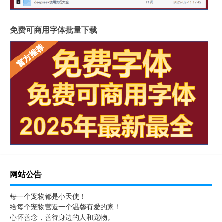
免费可商用字体批量下载
网站公告
每一个宠物都是小天使！
给每个宠物营造一个温馨有爱的家！
心怀善念，善待身边的人和宠物。