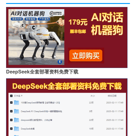
DeepSeek全套部署资料免费下载