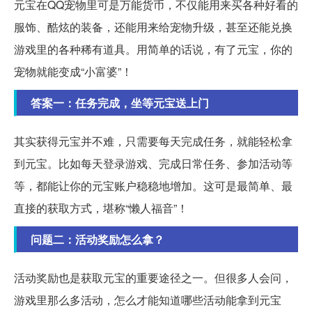
元宝在QQ宠物里可是万能货币，不仅能用来买各种好看的
服饰、酷炫的装备，还能用来给宠物升级，甚至还能兑换
游戏里的各种稀有道具。用简单的话说，有了元宝，你的
宠物就能变成“小富婆”！
答案一：任务完成，坐等元宝送上门
其实获得元宝并不难，只需要每天完成任务，就能轻松拿
到元宝。比如每天登录游戏、完成日常任务、参加活动等
等，都能让你的元宝账户稳稳地增加。这可是最简单、最
直接的获取方式，堪称“懒人福音”！
问题二：活动奖励怎么拿？
活动奖励也是获取元宝的重要途径之一。但很多人会问，
游戏里那么多活动，怎么才能知道哪些活动能拿到元宝