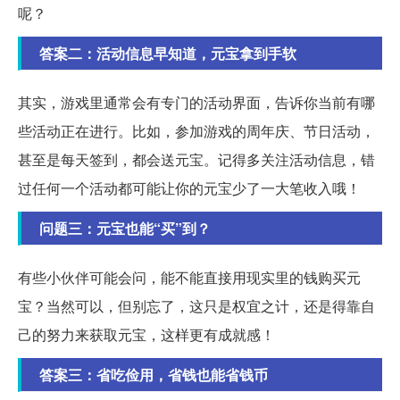
呢？
答案二：活动信息早知道，元宝拿到手软
其实，游戏里通常会有专门的活动界面，告诉你当前有哪
些活动正在进行。比如，参加游戏的周年庆、节日活动，
甚至是每天签到，都会送元宝。记得多关注活动信息，错
过任何一个活动都可能让你的元宝少了一大笔收入哦！
问题三：元宝也能“买”到？
有些小伙伴可能会问，能不能直接用现实里的钱购买元
宝？当然可以，但别忘了，这只是权宜之计，还是得靠自
己的努力来获取元宝，这样更有成就感！
答案三：省吃俭用，省钱也能省钱币