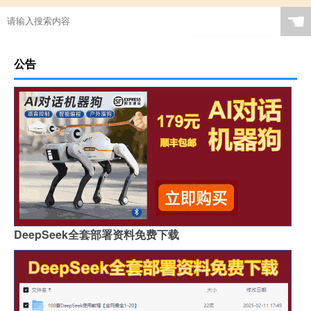
☚
公告
DeepSeek全套部署资料免费下载