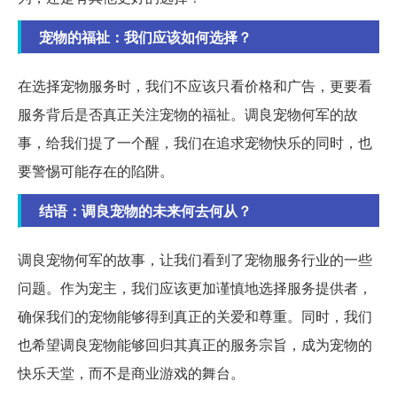
宠物的福祉：我们应该如何选择？
在选择宠物服务时，我们不应该只看价格和广告，更要看
服务背后是否真正关注宠物的福祉。调良宠物何军的故
事，给我们提了一个醒，我们在追求宠物快乐的同时，也
要警惕可能存在的陷阱。
结语：调良宠物的未来何去何从？
调良宠物何军的故事，让我们看到了宠物服务行业的一些
问题。作为宠主，我们应该更加谨慎地选择服务提供者，
确保我们的宠物能够得到真正的关爱和尊重。同时，我们
也希望调良宠物能够回归其真正的服务宗旨，成为宠物的
快乐天堂，而不是商业游戏的舞台。