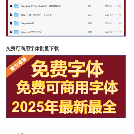
免费可商用字体批量下载