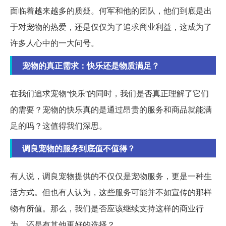
面临着越来越多的质疑。何军和他的团队，他们到底是出
于对宠物的热爱，还是仅仅为了追求商业利益，这成为了
许多人心中的一大问号。
宠物的真正需求：快乐还是物质满足？
在我们追求宠物“快乐”的同时，我们是否真正理解了它们
的需要？宠物的快乐真的是通过昂贵的服务和商品就能满
足的吗？这值得我们深思。
调良宠物的服务到底值不值得？
有人说，调良宠物提供的不仅仅是宠物服务，更是一种生
活方式。但也有人认为，这些服务可能并不如宣传的那样
物有所值。那么，我们是否应该继续支持这样的商业行
为，还是有其他更好的选择？