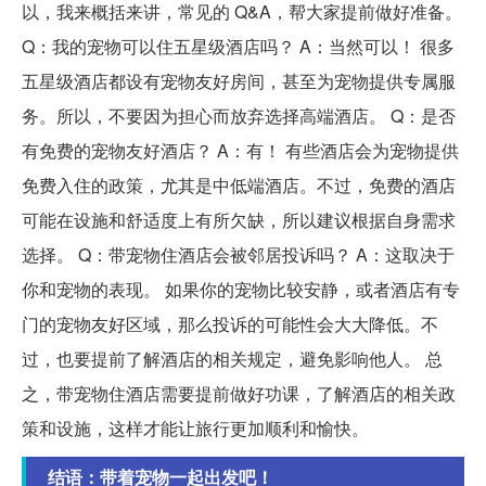
以，我来概括来讲，常见的 Q&A，帮大家提前做好准备。
Q：我的宠物可以住五星级酒店吗？ A：当然可以！ 很多
五星级酒店都设有宠物友好房间，甚至为宠物提供专属服
务。所以，不要因为担心而放弃选择高端酒店。 Q：是否
有免费的宠物友好酒店？ A：有！ 有些酒店会为宠物提供
免费入住的政策，尤其是中低端酒店。不过，免费的酒店
可能在设施和舒适度上有所欠缺，所以建议根据自身需求
选择。 Q：带宠物住酒店会被邻居投诉吗？ A：这取决于
你和宠物的表现。 如果你的宠物比较安静，或者酒店有专
门的宠物友好区域，那么投诉的可能性会大大降低。不
过，也要提前了解酒店的相关规定，避免影响他人。 总
之，带宠物住酒店需要提前做好功课，了解酒店的相关政
策和设施，这样才能让旅行更加顺利和愉快。
结语：带着宠物一起出发吧！