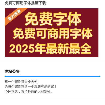
免费可商用字体批量下载
网站公告
每一个宠物都是小天使！
给每个宠物营造一个温馨有爱的家！
心怀善念，善待身边的人和宠物。