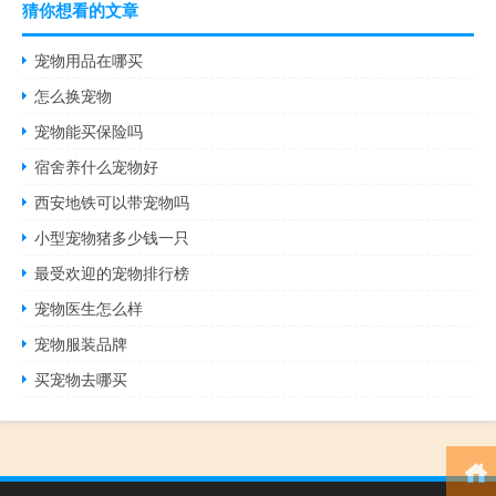
猜你想看的文章
宠物用品在哪买
怎么换宠物
宠物能买保险吗
宿舍养什么宠物好
西安地铁可以带宠物吗
小型宠物猪多少钱一只
最受欢迎的宠物排行榜
宠物医生怎么样
宠物服装品牌
买宠物去哪买