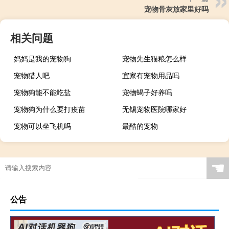
宠物骨灰放家里好吗
相关问题
妈妈是我的宠物狗
宠物先生猫粮怎么样
宠物猎人吧
宜家有宠物用品吗
宠物狗能不能吃盐
宠物蝎子好养吗
宠物狗为什么要打疫苗
无锡宠物医院哪家好
宠物可以坐飞机吗
最酷的宠物
☚
公告