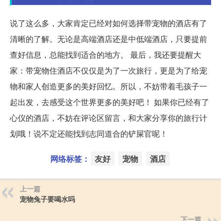
说了这么多，大家肯定已经对如何选择带宠物的酒店有了
清晰的了解。无论是高端酒店还是中低端酒店，只要提前
查好信息，总能找到适合的地方。 最后，我还要提醒大
家：带宠物住酒店不仅仅是为了一次旅行，更是为了给宠
物和家人创造更多的美好回忆。所以，不妨带着毛孩子一
起出发，去感受这个世界更多的美好吧！ 如果你已经有了
心仪的酒店，不妨在评论区留言，和大家分享你的旅行计
划哦！说不定还能找到志同道合的铲屎官呢！
网络标签：
友好
宠物
酒店
上一篇
宠物兔子要喝水吗
下一篇