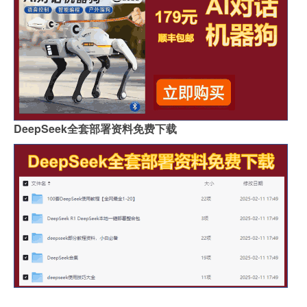
DeepSeek全套部署资料免费下载