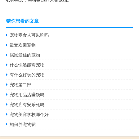
猜你想看的文章
宠物零食人可以吃吗
最受欢迎宠物
属鼠最佳的宠物
什么快递能寄宠物
有什么好玩的宠物
宠物第二部
宠物用品店赚钱吗
宠物店有安乐死吗
宠物美容学校哪个好
如何养宠物貂