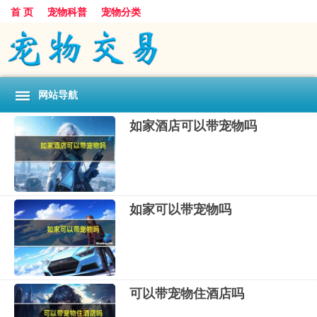
首 页
宠物科普
宠物分类
网站导航
如家酒店可以带宠物吗
如家可以带宠物吗
可以带宠物住酒店吗