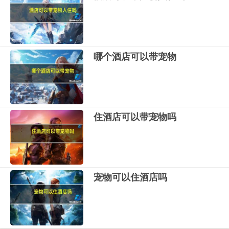
哪个酒店可以带宠物
住酒店可以带宠物吗
宠物可以住酒店吗