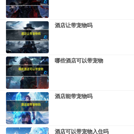
酒店让带宠物吗
哪些酒店可以带宠物
酒店能带宠物吗
酒店可以带宠物入住吗